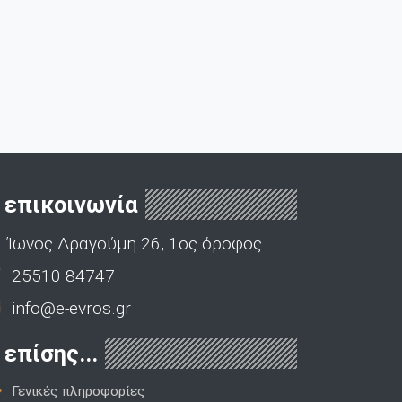
επικοινωνία
Ίωνος Δραγούμη 26, 1ος όροφος
25510 84747
info@e-evros.gr
επίσης...
Γενικές πληροφορίες