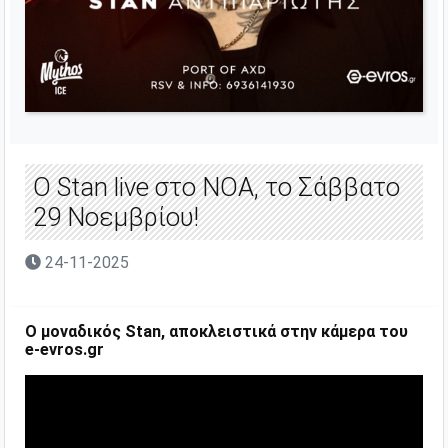
Ο Stan live στο ΝΟΑ, το Σάββατο
29 Νοεμβρίου!
24-11-2025
Ο μοναδικός Stan, αποκλειστικά στην κάμερα του
e-evros.gr