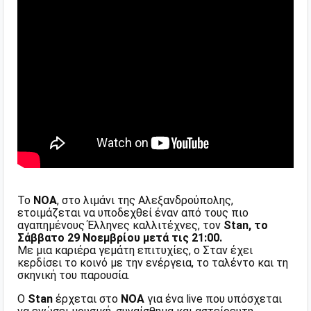
Το
ΝΟΑ
, στο λιμάνι της Αλεξανδρούπολης,
ετοιμάζεται να υποδεχθεί έναν από τους πιο
αγαπημένους Έλληνες καλλιτέχνες, τον
Stan, το
Σάββατο 29 Νοεμβρίου μετά τις 21:00.
Με μια καριέρα γεμάτη επιτυχίες, ο Σταν έχει
κερδίσει το κοινό με την ενέργεια, το ταλέντο και τη
σκηνική του παρουσία.
Ο
Stan
έρχεται στο
ΝΟΑ
για ένα live που υπόσχεται