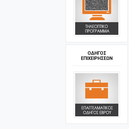
ΟΔΗΓΌΣ
ΕΠΙΧΕΙΡΉΣΕΩΝ