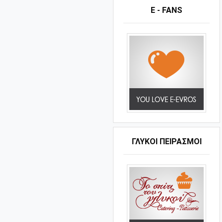
E - FANS
ΓΛΥΚΟΊ ΠΕΙΡΑΣΜΟΊ