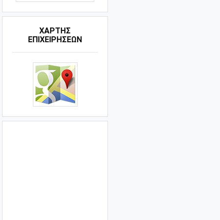
ΧΑΡΤΗΣ
ΕΠΙΧΕΙΡΗΣΕΩΝ