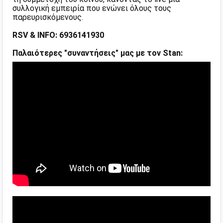
συλλογική εμπειρία που ενώνει όλους τους
παρευρισκόμενους.
RSV & INFO: 6936141930
Παλαιότερες "συναντήσεις" μας με τον Stan: