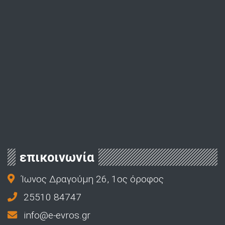
επικοινωνία
Ίωνος Δραγούμη 26, 1ος όροφος
25510 84747
info@e-evros.gr