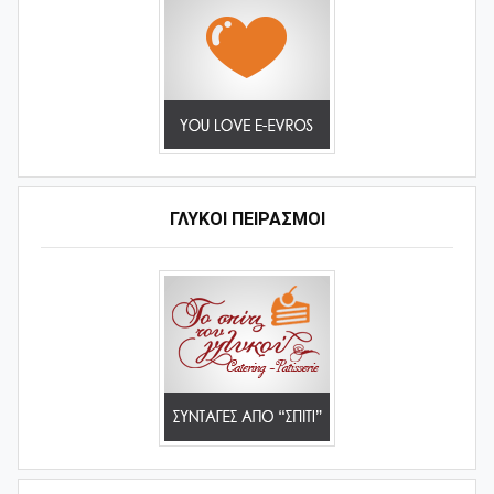
ΓΛΥΚΟΊ ΠΕΙΡΑΣΜΟΊ