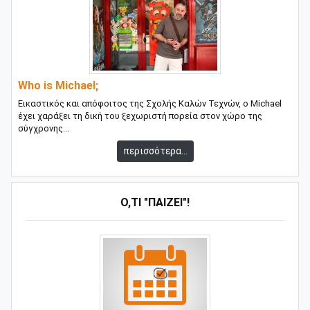
Who is Michael;
Εικαστικός και απόφοιτος της Σχολής Καλών Τεχνών, ο Michael
έχει χαράξει τη δική του ξεχωριστή πορεία στον χώρο της
σύγχρονης...
περισσότερα...
Ό,ΤΙ "ΠΑΊΖΕΙ"!