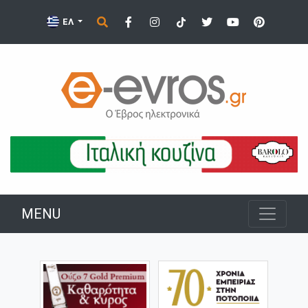
ΕΛ
MENU