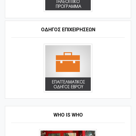
ΟΔΗΓΌΣ ΕΠΙΧΕΙΡΉΣΕΩΝ
WHO IS WHO