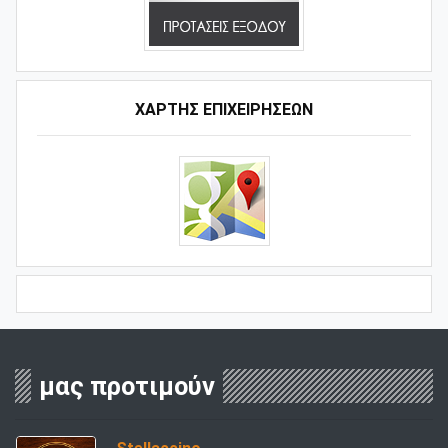
ΧΑΡΤΗΣ ΕΠΙΧΕΙΡΗΣΕΩΝ
μας προτιμούν