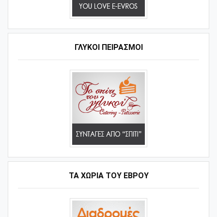
ΓΛΥΚΟΊ ΠΕΙΡΑΣΜΟΊ
ΤΑ ΧΩΡΙΆ ΤΟΥ ΈΒΡΟΥ