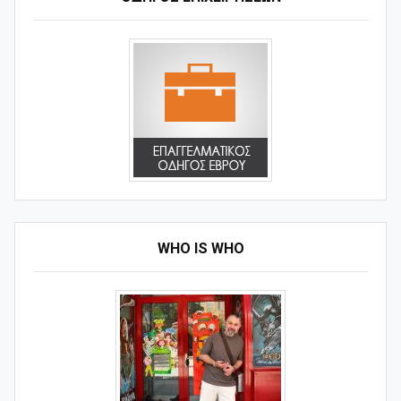
WHO IS WHO