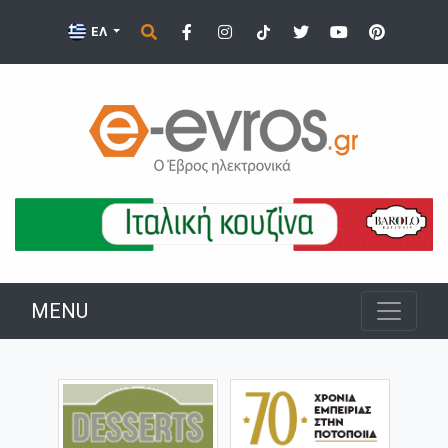
ΕΛ
MENU