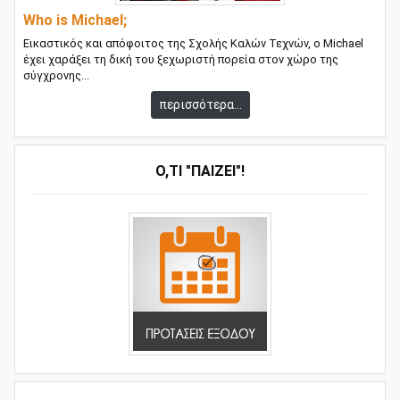
Who is Michael;
Εικαστικός και απόφοιτος της Σχολής Καλών Τεχνών, ο Michael
έχει χαράξει τη δική του ξεχωριστή πορεία στον χώρο της
σύγχρονης...
περισσότερα...
Ό,ΤΙ "ΠΑΊΖΕΙ"!