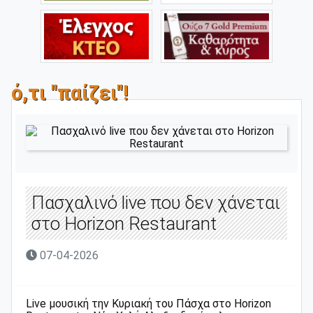
ό,τι "παίζει"!
Πασχαλινό live που δεν χάνεται
στο Horizon Restaurant
07-04-2026
Live μουσική την Κυριακή του Πάσχα στο Horizon