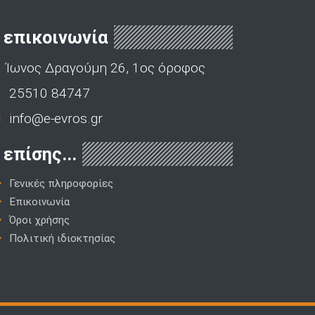
επικοινωνία
Ίωνος Δραγούμη 26, 1ος όροφος
25510 84747
info@e-evros.gr
επίσης...
Γενικές πληροφορίες
Επικοινωνία
Όροι χρήσης
Πολιτική ιδιοκτησίας