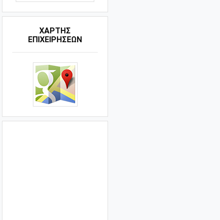
ΧΑΡΤΗΣ
ΕΠΙΧΕΙΡΗΣΕΩΝ