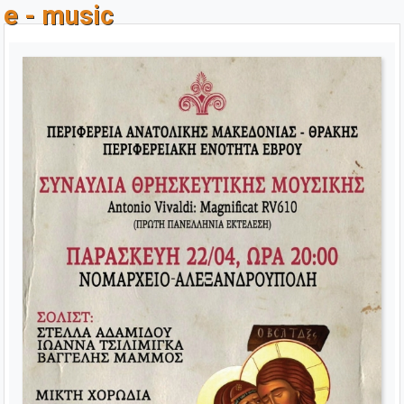
e - music