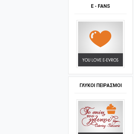
E - FANS
ΓΛΥΚΟΊ ΠΕΙΡΑΣΜΟΊ