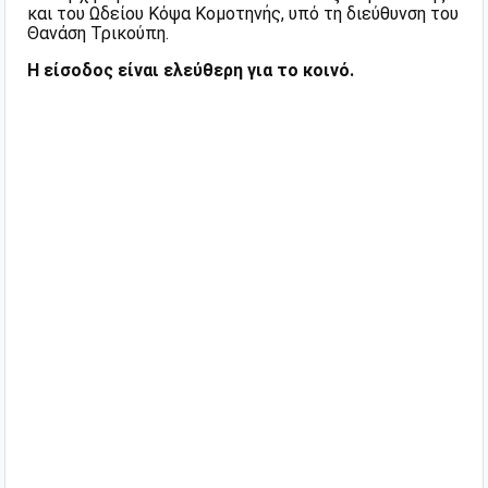
και του Ωδείου Κόψα Κομοτηνής, υπό τη διεύθυνση του
Θανάση Τρικούπη.
Η είσοδος είναι ελεύθερη για το κοινό.