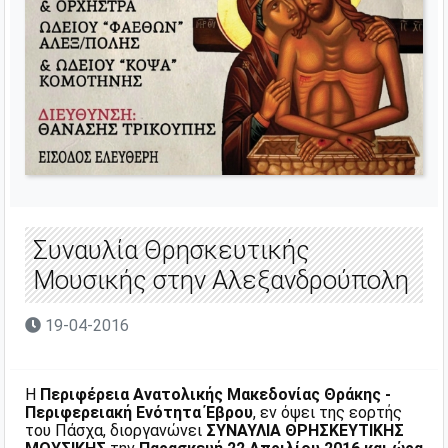
Συναυλία Θρησκευτικής
Μουσικής στην Αλεξανδρούπολη
19-04-2016
Η
Περιφέρεια Ανατολικής Μακεδονίας Θράκης -
Περιφερειακή Ενότητα Έβρου
, εν όψει της εορτής
του Πάσχα, διοργανώνει
ΣΥΝΑΥΛΙΑ ΘΡΗΣΚΕΥΤΙΚΗΣ