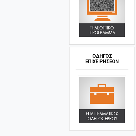
ΟΔΗΓΌΣ
ΕΠΙΧΕΙΡΉΣΕΩΝ