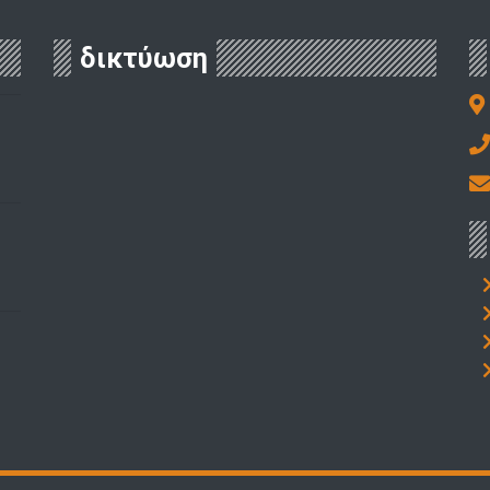
δικτύωση