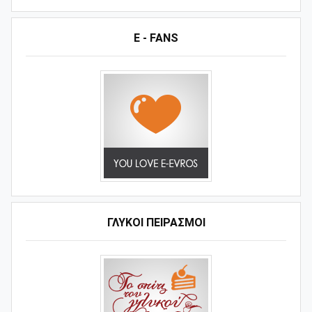
E - FANS
ΓΛΥΚΟΊ ΠΕΙΡΑΣΜΟΊ