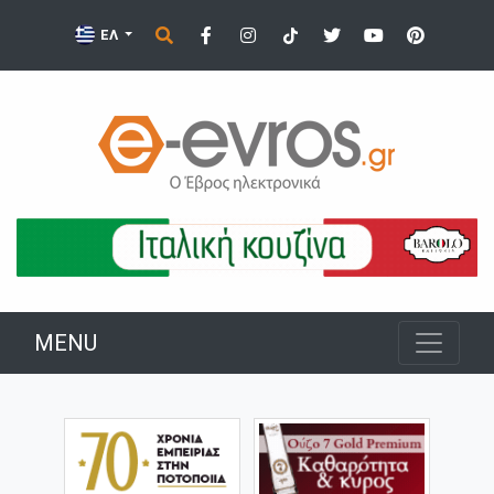
ΕΛ
MENU