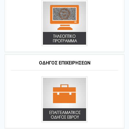
ΟΔΗΓΌΣ ΕΠΙΧΕΙΡΉΣΕΩΝ