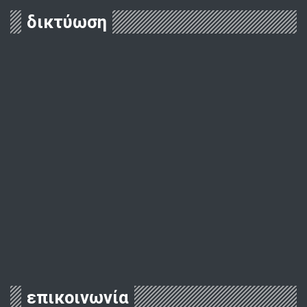
δικτύωση
επικοινωνία