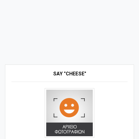
SAY "CHEESE"