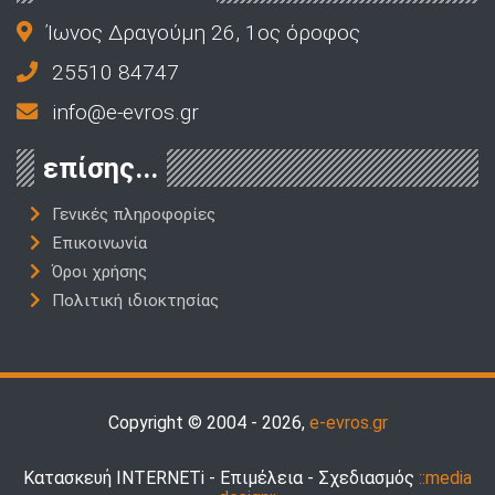
Ίωνος Δραγούμη 26, 1ος όροφος
25510 84747
info@e-evros.gr
επίσης...
Γενικές πληροφορίες
Επικοινωνία
Όροι χρήσης
Πολιτική ιδιοκτησίας
Copyright © 2004 - 2026,
e-evros.gr
Κατασκευή INTERNETi - Επιμέλεια - Σχεδιασμός
::media