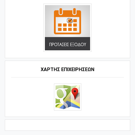
ΧΑΡΤΗΣ ΕΠΙΧΕΙΡΗΣΕΩΝ