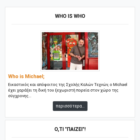
WHO IS WHO
Who is Michael;
Εικαστικός και απόφοιτος της Σχολής Καλών Τεχνών, ο Michael
έχει χαράξει τη δική του ξεχωριστή πορεία στον χώρο της
σύγχρονης...
περισσότερα...
Ό,ΤΙ "ΠΑΊΖΕΙ"!