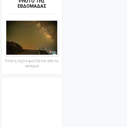
PHOTO ΤΗΣ
ΕΒΔΟΜΑΔΑΣ
Όταν η νύχτα φωτίζεται από τα
αστέρια