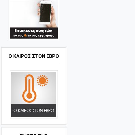
Ο ΚΑΙΡΟΣ ΣΤΟΝ ΕΒΡΟ