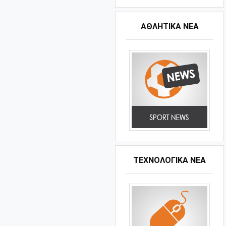
ΑΘΛΗΤΙΚΆ ΝΈΑ
ΤΕΧΝΟΛΟΓΙΚΑ ΝΕΑ