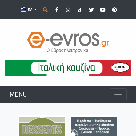
ΕΛ
MENU