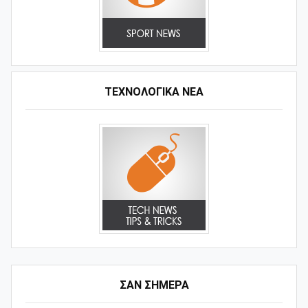
ΤΕΧΝΟΛΟΓΙΚΑ ΝΕΑ
ΣΑΝ ΣΗΜΕΡΑ