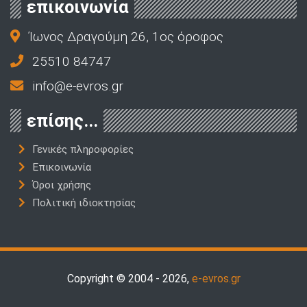
επικοινωνία
Ίωνος Δραγούμη 26, 1ος όροφος
25510 84747
info@e-evros.gr
επίσης...
Γενικές πληροφορίες
Επικοινωνία
Όροι χρήσης
Πολιτική ιδιοκτησίας
Copyright © 2004 - 2026,
e-evros.gr