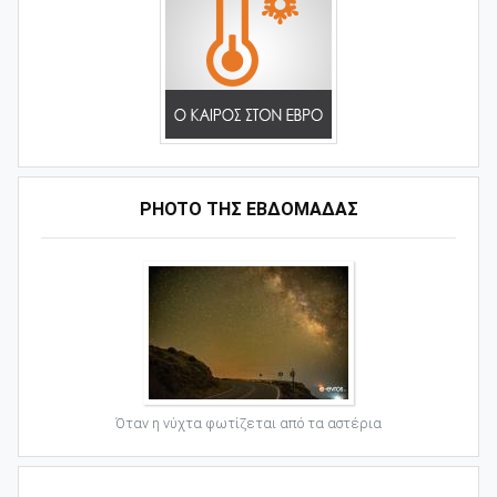
PHOTO ΤΗΣ ΕΒΔΟΜΑΔΑΣ
Όταν η νύχτα φωτίζεται από τα αστέρια