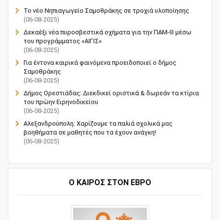
Το νέο Νηπιαγωγείο Σαμοθράκης σε τροχιά υλοποίησης
(06-08-2025)
Δεκαέξι νέα πυροσβεστικά οχήματα για την ΠΑΜ-Θ μέσω
του προγράμματος «ΑΙΓΙΣ»
(06-08-2025)
Για έντονα καιρικά φαινόμενα προειδοποιεί ο δήμος
Σαμοθράκης
(06-08-2025)
Δήμος Ορεστιάδας: Διεκδικεί οριστικά & δωρεάν τα κτίρια
του πρώην Ειρηνοδικείου
(06-08-2025)
Αλεξανδρούπολη: Χαρίζουμε τα παλιά σχολικά μας
βοηθήματα σε μαθητές που τα έχουν ανάγκη!
(06-08-2025)
Ο ΚΑΙΡΟΣ ΣΤΟΝ ΕΒΡΟ