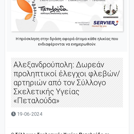
Η πρόσκληση στην δράση αφορά άτομα κάθε ηλικίας που
ενδιαφέρονται να ενημερωθούν.
Αλεξανδρούπολη: Δωρεάν
προληπτικοί έλεγχοι φλεβών/
αρτηριών από τον Σύλλογο
Σκελετικής Υγείας
«Πεταλούδα»
19-06-2024