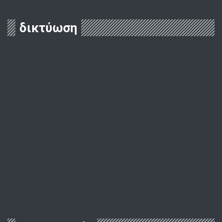
δικτύωση