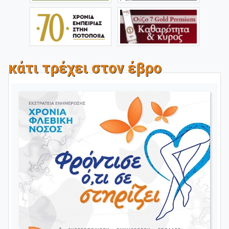
κάτι τρέχει στον έβρο