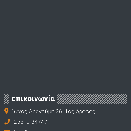
επικοινωνία
Ίωνος Δραγούμη 26, 1ος όροφος
25510 84747