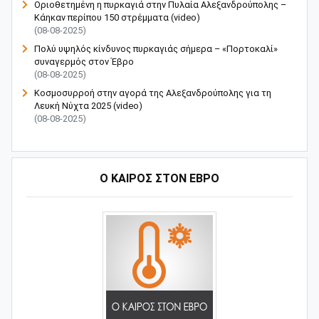
Οριοθετημένη η πυρκαγιά στην Πυλαία Αλεξανδρούπολης –
Κάηκαν περίπου 150 στρέμματα (video)
(08-08-2025)
Πολύ υψηλός κίνδυνος πυρκαγιάς σήμερα – «Πορτοκαλί»
συναγερμός στον Έβρο
(08-08-2025)
Κοσμοσυρροή στην αγορά της Αλεξανδρούπολης για τη
Λευκή Νύχτα 2025 (video)
(08-08-2025)
Ο ΚΑΙΡΟΣ ΣΤΟΝ ΕΒΡΟ