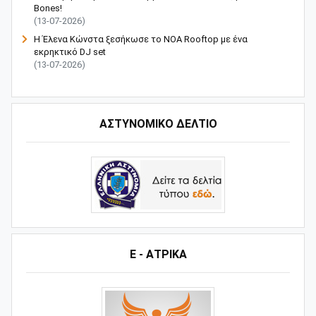
Bones!
(13-07-2026)
Η Έλενα Κώνστα ξεσήκωσε το NOA Rooftop με ένα
εκρηκτικό DJ set
(13-07-2026)
ΑΣΤΥΝΟΜΙΚΟ ΔΕΛΤΙΟ
Ε - ΑΤΡΙΚΑ