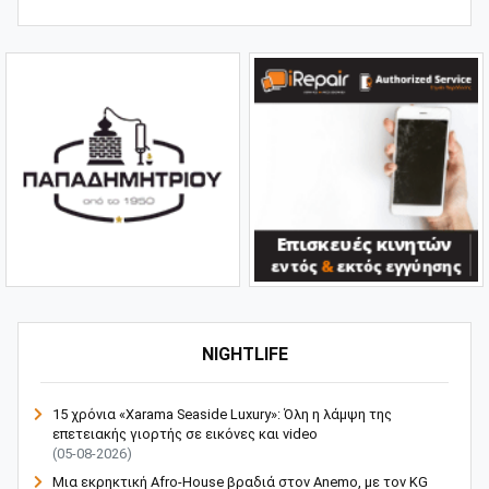
NIGHTLIFE
15 χρόνια «Xarama Seaside Luxury»: Όλη η λάμψη της
επετειακής γιορτής σε εικόνες και video
(05-08-2026)
Μια εκρηκτική Afro-House βραδιά στον Anemo, με τον KG