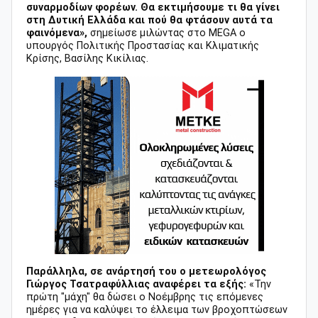
συναρμοδίων φορέων. Θα εκτιμήσουμε τι θα γίνει
στη Δυτική Ελλάδα και πού θα φτάσουν αυτά τα
φαινόμενα»,
σημείωσε μιλώντας στο MEGA ο
υπουργός Πολιτικής Προστασίας και Κλιματικής
Κρίσης, Βασίλης Κικίλιας.
Παράλληλα, σε ανάρτησή του ο μετεωρολόγος
Γιώργος Τσατραφύλλιας αναφέρει τα εξής:
«Την
πρώτη "μάχη" θα δώσει ο Νοέμβρης τις επόμενες
ημέρες για να καλύψει το έλλειμα των βροχοπτώσεων