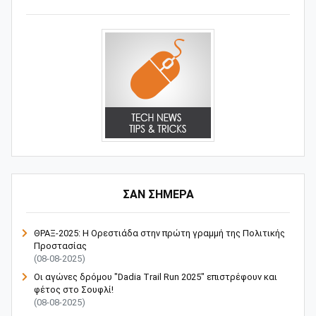
ΣΑΝ ΣΗΜΕΡΑ
ΘΡΑΞ-2025: Η Ορεστιάδα στην πρώτη γραμμή της Πολιτικής
Προστασίας
(08-08-2025)
Οι αγώνες δρόμου "Dadia Trail Run 2025" επιστρέφουν και
φέτος στο Σουφλί!
(08-08-2025)