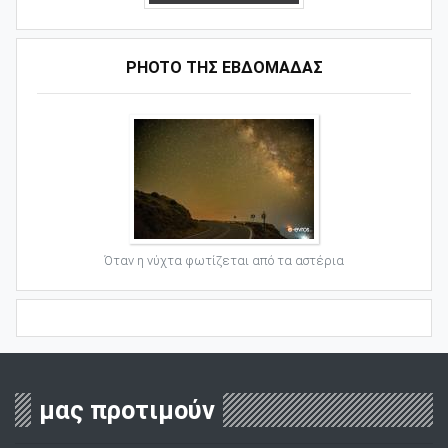
PHOTO ΤΗΣ ΕΒΔΟΜΑΔΑΣ
Όταν η νύχτα φωτίζεται από τα αστέρια
μας προτιμούν