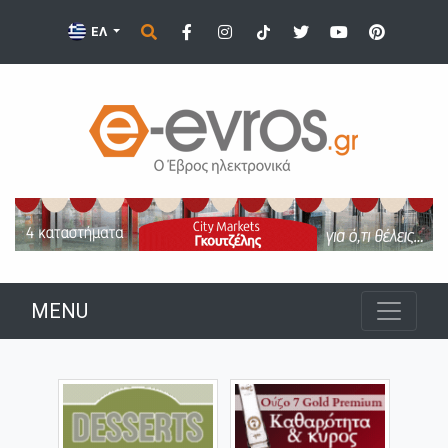
ΕΛ
MENU