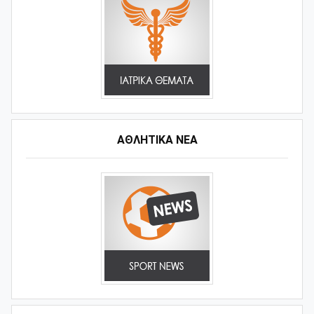
ΑΘΛΗΤΙΚΆ ΝΈΑ