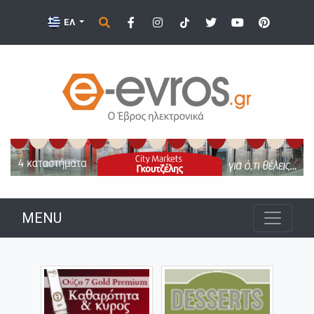
ΕΛ
MENU