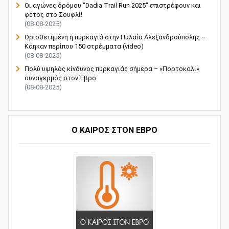
Οι αγώνες δρόμου "Dadia Trail Run 2025" επιστρέφουν και
φέτος στο Σουφλί!
(08-08-2025)
Οριοθετημένη η πυρκαγιά στην Πυλαία Αλεξανδρούπολης –
Κάηκαν περίπου 150 στρέμματα (video)
(08-08-2025)
Πολύ υψηλός κίνδυνος πυρκαγιάς σήμερα – «Πορτοκαλί»
συναγερμός στον Έβρο
(08-08-2025)
Ο ΚΑΙΡΟΣ ΣΤΟΝ ΕΒΡΟ