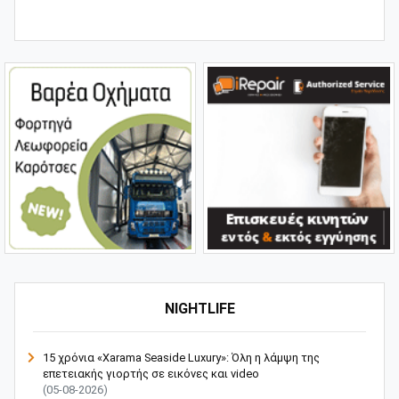
NIGHTLIFE
15 χρόνια «Xarama Seaside Luxury»: Όλη η λάμψη της
επετειακής γιορτής σε εικόνες και video
(05-08-2026)