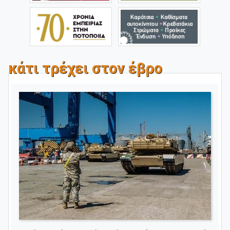
κάτι τρέχει στον έβρο