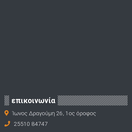
επικοινωνία
Ίωνος Δραγούμη 26, 1ος όροφος
25510 84747