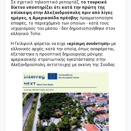
Σε σχετικό τηλεοπτικό ρεπορτάζ,
το τουρκικό
δίκτυο υποστηρίζει ότι κατά την πρώτη της
επίσκεψη στην Αλεξανδρούπολη πριν από λίγες
ημέρες, η Αμερικανίδα πρέσβης
πραγματοποίησε
επαφές, το περιεχόμενο των οποίων - κατά τους
ισχυρισμούς του μέσου - δεν δημοσιοποιήθηκε στον
ελληνικό Τύπο.
Η Γκίλφοϊλ φέρεται να είχε
«κρίσιμη συνάντηση»
με
ελληνικές αρχές, κατά την οποία, όπως αναφέρεται,
εξετάστηκε η προοπτική δημιουργίας μόνιμης
αμερικανικής στρατιωτικής εγκατάστασης στην
Αλεξανδρούπολη, αντίστοιχης με εκείνη της Σούδας.