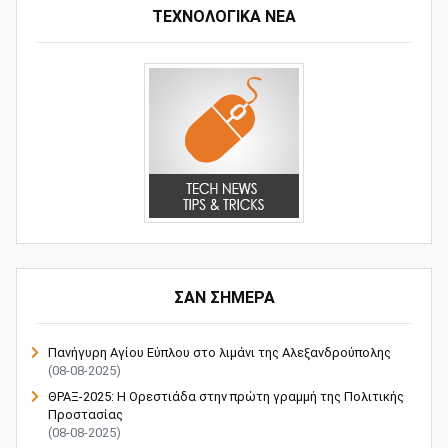
ΤΕΧΝΟΛΟΓΙΚΑ ΝΕΑ
ΣΑΝ ΣΗΜΕΡΑ
Πανήγυρη Αγίου Εύπλου στο λιμάνι της Αλεξανδρούπολης
(08-08-2025)
ΘΡΑΞ-2025: Η Ορεστιάδα στην πρώτη γραμμή της Πολιτικής
Προστασίας
(08-08-2025)