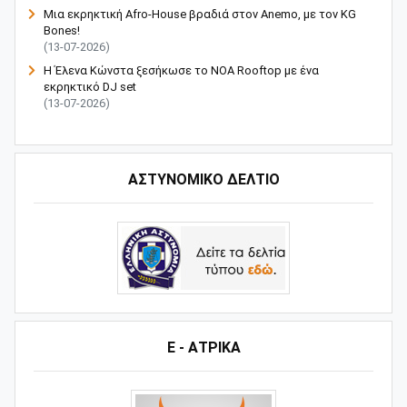
Μια εκρηκτική Afro-House βραδιά στον Anemo, με τον KG
Bones!
(13-07-2026)
Η Έλενα Κώνστα ξεσήκωσε το NOA Rooftop με ένα
εκρηκτικό DJ set
(13-07-2026)
ΑΣΤΥΝΟΜΙΚΟ ΔΕΛΤΙΟ
Ε - ΑΤΡΙΚΑ