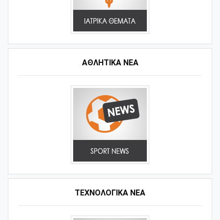
ΑΘΛΗΤΙΚΆ ΝΈΑ
ΤΕΧΝΟΛΟΓΙΚΑ ΝΕΑ