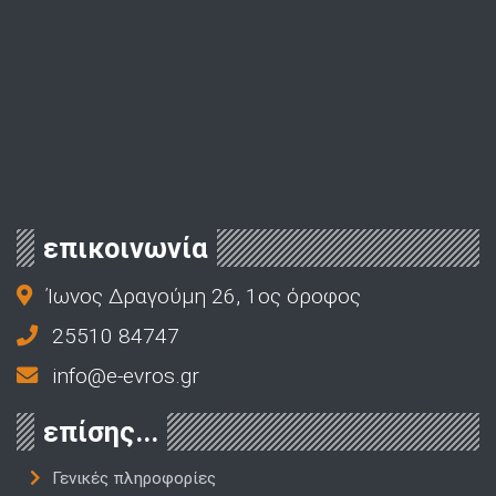
επικοινωνία
Ίωνος Δραγούμη 26, 1ος όροφος
25510 84747
info@e-evros.gr
επίσης...
Γενικές πληροφορίες