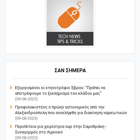
ΣΑΝ ΣΗΜΕΡΑ
Εξοργισμένοι οι κτηνοτρόφοι Έβρου: "Πρέπει να
αποτρέψουμε το ξεκλήρισμα του κλάδου μας"
(09-08-2025)
Προφυλακιστέος ο πρώην αστυνομικός από την
Αλεξανδρούπολη που συνελήφθη για διακίνηση ναρκωτικών
(09-08-2025)
Περιπέτεια για χειρίστρια sup στην Σαμοθράκη -
Συναγερμός στο Λιμενικό
(09-08-2025)