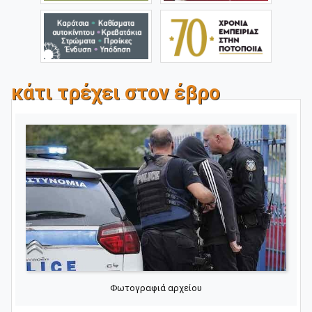
κάτι τρέχει στον έβρο
Φωτογραφιά αρχείου