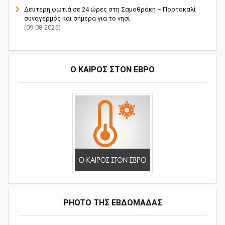
Δεύτερη φωτιά σε 24 ώρες στη Σαμοθράκη – Πορτοκαλί
συναγερμός και σήμερα για το νησί
(09-08-2025)
Ο ΚΑΙΡΟΣ ΣΤΟΝ ΕΒΡΟ
PHOTO ΤΗΣ ΕΒΔΟΜΑΔΑΣ