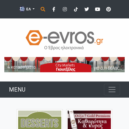
ΕΛ
MENU