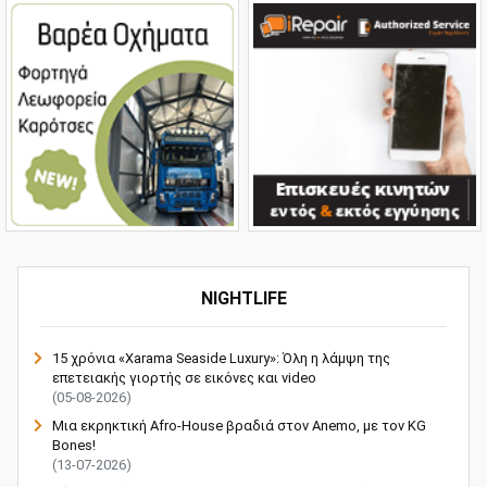
NIGHTLIFE
15 χρόνια «Xarama Seaside Luxury»: Όλη η λάμψη της
επετειακής γιορτής σε εικόνες και video
(05-08-2026)
Μια εκρηκτική Afro-House βραδιά στον Anemo, με τον KG
Bones!
(13-07-2026)