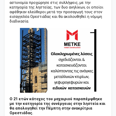
αστυνομία προχώρησε στις συλλήψεις, με την
κατηγορία της ληστείας, των δυο ανηλίκων, οι οποίοι
αφέθηκαν ελεύθεροι μετά την προσαγωγή τους στον
εισαγγελέα Ορεστιάδας και θα ακολουθηθεί η νόμιμη
διαδικασία.
Ο 21 ετών κάτοχος του μαχαιριού παραπέμφθηκε
με την κατηγορία της συνέργειας στην ληστεία και
θα απολογηθεί την Πέμπτη στην ανακρίτρια
Ορεστιάδας.