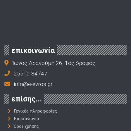
επικοινωνία
Ίωνος Δραγούμη 26, 1ος όροφος
25510 84747
info@e-evros.gr
επίσης...
Γενικές πληροφορίες
Επικοινωνία
Όροι χρήσης