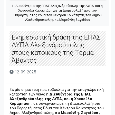
Η Διευθύντρια της ΕΠΑΣ Αλεξανδρούπολης της ΔΥΠΑ, και η
Χρυσούλα Καραμπάση ,με τη Διαμεσολαβήτρια του
Παραρτήματος Ρόμα του Κέντρου Κοινότητας του Δήμου
Αλεξανδρούπολης, κα Μαριάνθη Ζαγκίδου
Ενημερωτική δράση της ΕΠΑΣ
ΔΥΠΑ Αλεξανδρούπολης
στους κατοίκους της Τέρμα
Άβαντος
12-09-2025
Σε μία σημαντική πρωτοβουλία για την επαγγελματική
κατάρτιση των νέων,
η Διευθύντρια της ΕΠΑΣ
Αλεξανδρούπολης της ΔΥΠΑ, και η Χρυσούλα
Καραμπάση
, σε συνεργασία με τη Διαμεσολαβήτρια
του Παραρτήματος Ρόμα του Κέντρου Κοινότητας του
Δήμου Αλεξανδρούπολης,
κα Μαριάνθη. Ζαγκίδου
,