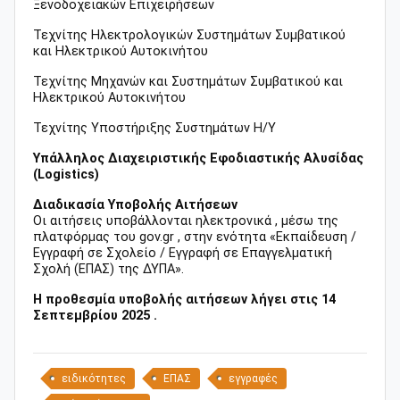
Ξενοδοχειακών Επιχειρήσεων
Τεχνίτης Ηλεκτρολογικών Συστημάτων Συμβατικού
και Ηλεκτρικού Αυτοκινήτου
Τεχνίτης Μηχανών και Συστημάτων Συμβατικού και
Ηλεκτρικού Αυτοκινήτου
Τεχνίτης Υποστήριξης Συστημάτων Η/Υ
Υπάλληλος Διαχειριστικής Εφοδιαστικής Αλυσίδας
(Logistics)
Διαδικασία Υποβολής Αιτήσεων
Οι αιτήσεις υποβάλλονται ηλεκτρονικά , μέσω της
πλατφόρμας του gov.gr , στην ενότητα «Εκπαίδευση /
Εγγραφή σε Σχολείο / Εγγραφή σε Επαγγελματική
Σχολή (ΕΠΑΣ) της ΔΥΠΑ».
Η προθεσμία υποβολής αιτήσεων λήγει στις 14
Σεπτεμβρίου 2025 .
ειδικότητες
ΕΠΑΣ
εγγραφές