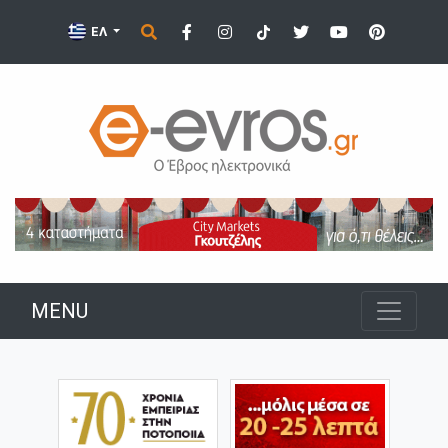
ΕΛ
MENU