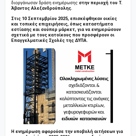
διοργάνωσαν δράση ενημέρωσης
στην περιοχή του Τ.
Άβαντος Αλεξανδρούπολης.
Στις 10 Σεπτεμβρίου 2025, επισκέφθηκαν οικίες
και τοπικές επιχειρήσεις, όπως καταστήματα
εστίασης και σούπερ μάρκετ, για να ενημερώσουν
σχετικά με τους κατοίκους που προσφέρουν οι
Επαγγελματικές Σχολές της ΔΥΠΑ.
Η ενημέρωση αφορούσε την υποβολή αιτήσεων για