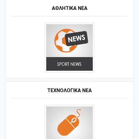
ΑΘΛΗΤΙΚΆ ΝΈΑ
ΤΕΧΝΟΛΟΓΙΚΑ ΝΕΑ