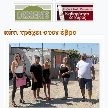
κάτι τρέχει στον έβρο