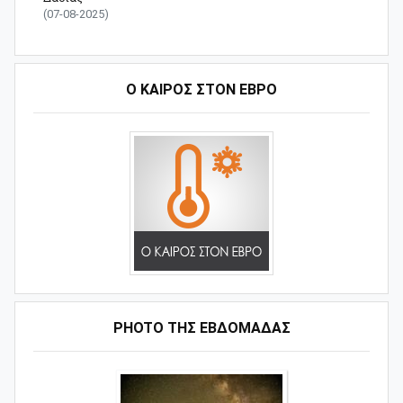
(07-08-2025)
Ο ΚΑΙΡΟΣ ΣΤΟΝ ΕΒΡΟ
PHOTO ΤΗΣ ΕΒΔΟΜΑΔΑΣ