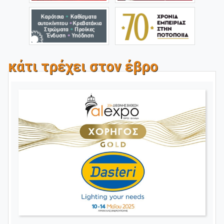
κάτι τρέχει στον έβρο