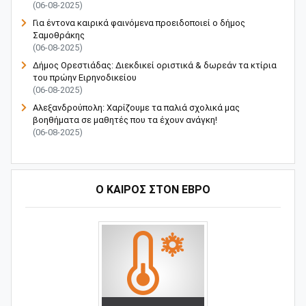
(06-08-2025)
Για έντονα καιρικά φαινόμενα προειδοποιεί ο δήμος
Σαμοθράκης
(06-08-2025)
Δήμος Ορεστιάδας: Διεκδικεί οριστικά & δωρεάν τα κτίρια
του πρώην Ειρηνοδικείου
(06-08-2025)
Αλεξανδρούπολη: Χαρίζουμε τα παλιά σχολικά μας
βοηθήματα σε μαθητές που τα έχουν ανάγκη!
(06-08-2025)
Ο ΚΑΙΡΟΣ ΣΤΟΝ ΕΒΡΟ