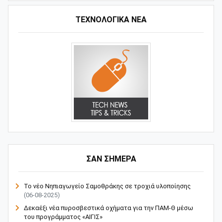
ΤΕΧΝΟΛΟΓΙΚΑ ΝΕΑ
ΣΑΝ ΣΗΜΕΡΑ
Το νέο Νηπιαγωγείο Σαμοθράκης σε τροχιά υλοποίησης
(06-08-2025)
Δεκαέξι νέα πυροσβεστικά οχήματα για την ΠΑΜ-Θ μέσω
του προγράμματος «ΑΙΓΙΣ»