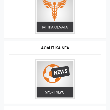
ΑΘΛΗΤΙΚΆ ΝΈΑ