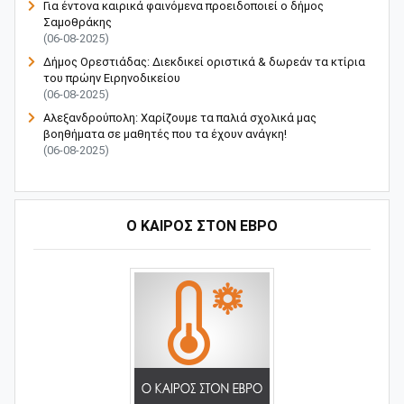
Για έντονα καιρικά φαινόμενα προειδοποιεί ο δήμος
Σαμοθράκης
(06-08-2025)
Δήμος Ορεστιάδας: Διεκδικεί οριστικά & δωρεάν τα κτίρια
του πρώην Ειρηνοδικείου
(06-08-2025)
Αλεξανδρούπολη: Χαρίζουμε τα παλιά σχολικά μας
βοηθήματα σε μαθητές που τα έχουν ανάγκη!
(06-08-2025)
Ο ΚΑΙΡΟΣ ΣΤΟΝ ΕΒΡΟ