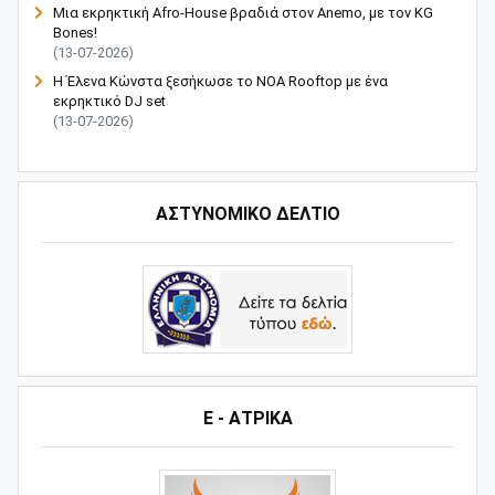
Μια εκρηκτική Afro-House βραδιά στον Anemo, με τον KG
Bones!
(13-07-2026)
Η Έλενα Κώνστα ξεσήκωσε το NOA Rooftop με ένα
εκρηκτικό DJ set
(13-07-2026)
ΑΣΤΥΝΟΜΙΚΟ ΔΕΛΤΙΟ
Ε - ΑΤΡΙΚΑ