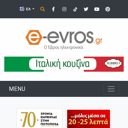
ΕΛ
MENU