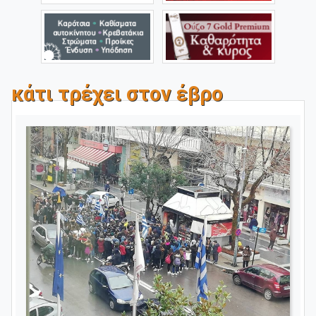
κάτι τρέχει στον έβρο