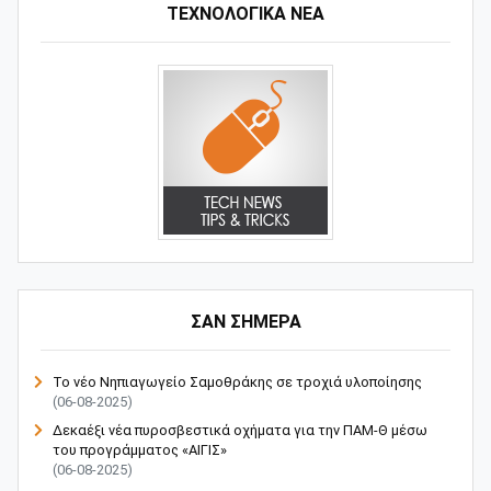
ΤΕΧΝΟΛΟΓΙΚΑ ΝΕΑ
ΣΑΝ ΣΗΜΕΡΑ
Το νέο Νηπιαγωγείο Σαμοθράκης σε τροχιά υλοποίησης
(06-08-2025)
Δεκαέξι νέα πυροσβεστικά οχήματα για την ΠΑΜ-Θ μέσω
του προγράμματος «ΑΙΓΙΣ»
(06-08-2025)