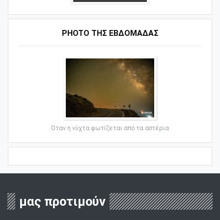
PHOTO ΤΗΣ ΕΒΔΟΜΑΔΑΣ
Όταν η νύχτα φωτίζεται από τα αστέρια
μας προτιμούν