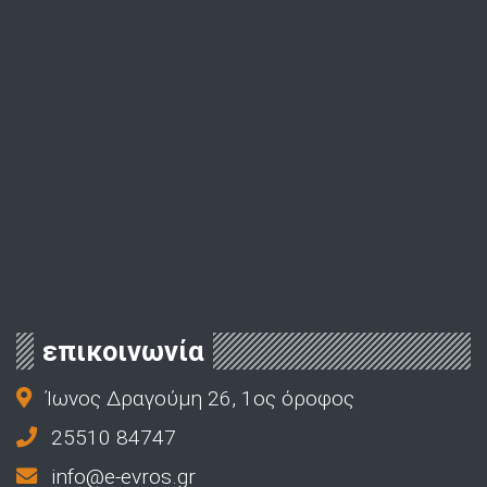
επικοινωνία
Ίωνος Δραγούμη 26, 1ος όροφος
25510 84747
info@e-evros.gr