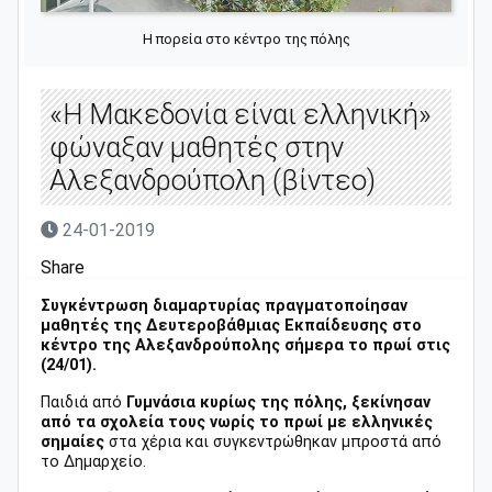
Η πορεία στο κέντρο της πόλης
«Η Μακεδονία είναι ελληνική»
φώναξαν μαθητές στην
Αλεξανδρούπολη (βίντεο)
24-01-2019
Share
Συγκέντρωση διαμαρτυρίας πραγματοποίησαν
μαθητές της Δευτεροβάθμιας Εκπαίδευσης στο
κέντρο της Αλεξανδρούπολης σήμερα το πρωί στις
(24/01).
Παιδιά από
Γυμνάσια κυρίως της πόλης, ξεκίνησαν
από τα σχολεία τους νωρίς το πρωί με ελληνικές
σημαίες
στα χέρια και συγκεντρώθηκαν μπροστά από
το Δημαρχείο.