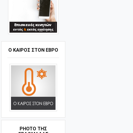
Ο ΚΑΙΡΟΣ ΣΤΟΝ ΕΒΡΟ
PHOTO ΤΗΣ