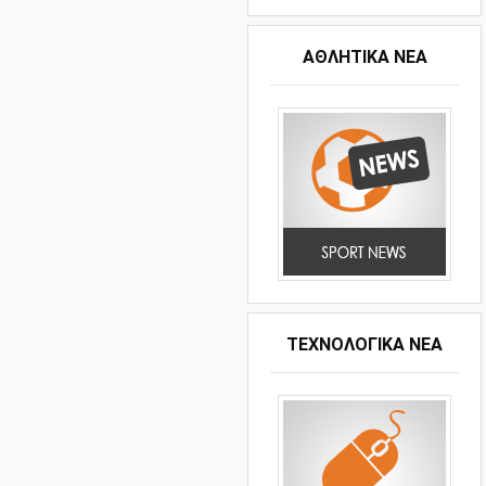
ΑΘΛΗΤΙΚΆ ΝΈΑ
ΤΕΧΝΟΛΟΓΙΚΑ ΝΕΑ