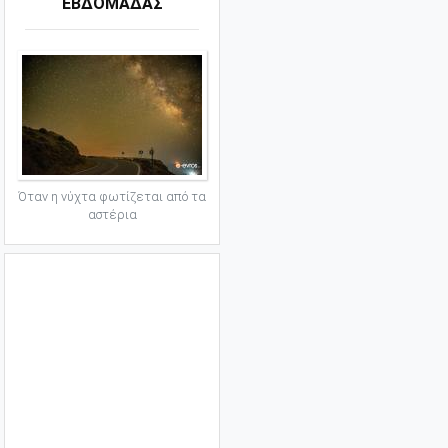
ΕΒΔΟΜΑΔΑΣ
Όταν η νύχτα φωτίζεται από τα
αστέρια