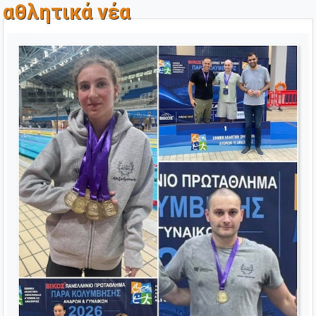
αθλητικά νέα