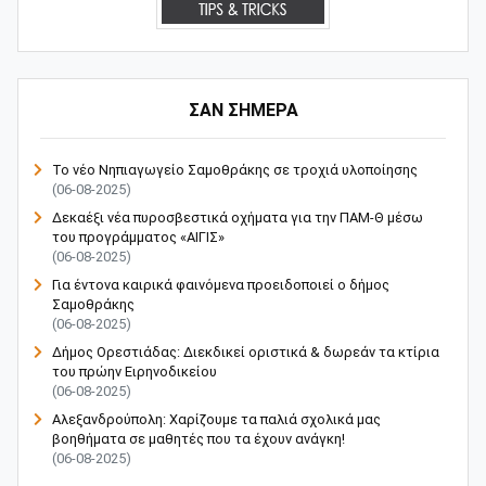
ΣΑΝ ΣΗΜΕΡΑ
Το νέο Νηπιαγωγείο Σαμοθράκης σε τροχιά υλοποίησης
(06-08-2025)
Δεκαέξι νέα πυροσβεστικά οχήματα για την ΠΑΜ-Θ μέσω
του προγράμματος «ΑΙΓΙΣ»
(06-08-2025)
Για έντονα καιρικά φαινόμενα προειδοποιεί ο δήμος
Σαμοθράκης
(06-08-2025)
Δήμος Ορεστιάδας: Διεκδικεί οριστικά & δωρεάν τα κτίρια
του πρώην Ειρηνοδικείου
(06-08-2025)
Αλεξανδρούπολη: Χαρίζουμε τα παλιά σχολικά μας
βοηθήματα σε μαθητές που τα έχουν ανάγκη!
(06-08-2025)