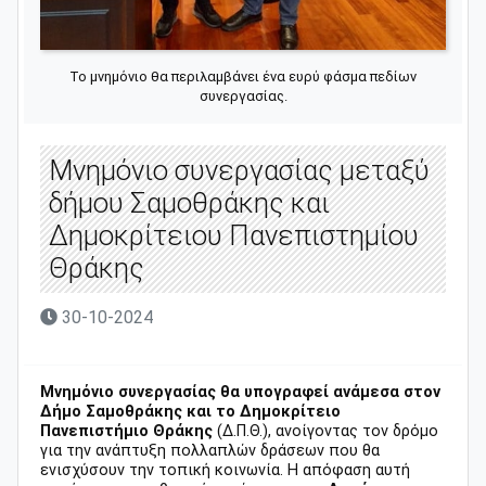
Το μνημόνιο θα περιλαμβάνει ένα ευρύ φάσμα πεδίων
συνεργασίας.
Μνημόνιο συνεργασίας μεταξύ
δήμου Σαμοθράκης και
Δημοκρίτειου Πανεπιστημίου
Θράκης
30-10-2024
Μνημόνιο συνεργασίας θα υπογραφεί ανάμεσα στον
Δήμο Σαμοθράκης και το Δημοκρίτειο
Πανεπιστήμιο Θράκης
(Δ.Π.Θ.), ανοίγοντας τον δρόμο
για την ανάπτυξη πολλαπλών δράσεων που θα
ενισχύσουν την τοπική κοινωνία. Η απόφαση αυτή