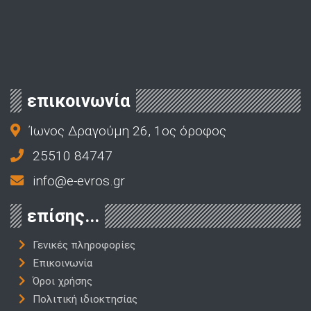
επικοινωνία
Ίωνος Δραγούμη 26, 1ος όροφος
25510 84747
info@e-evros.gr
επίσης...
Γενικές πληροφορίες
Επικοινωνία
Όροι χρήσης
Πολιτική ιδιοκτησίας