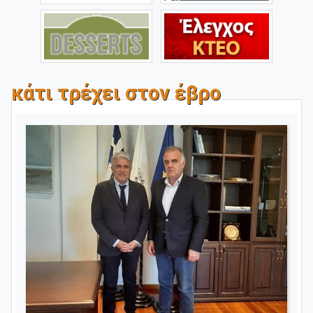
κάτι τρέχει στον έβρο