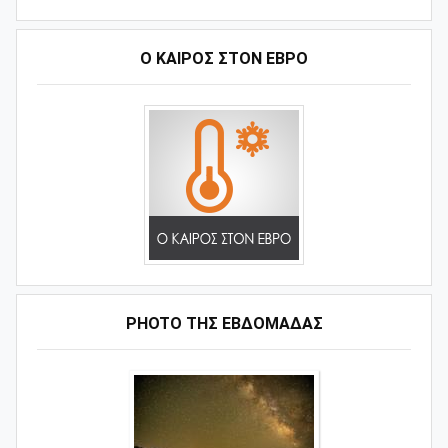
Ο ΚΑΙΡΟΣ ΣΤΟΝ ΕΒΡΟ
PHOTO ΤΗΣ ΕΒΔΟΜΑΔΑΣ