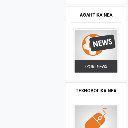
ΑΘΛΗΤΙΚΆ ΝΈΑ
ΤΕΧΝΟΛΟΓΙΚΑ ΝΕΑ