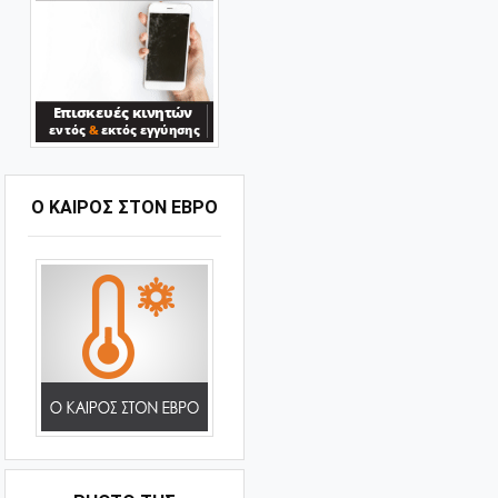
Ο ΚΑΙΡΟΣ ΣΤΟΝ ΕΒΡΟ