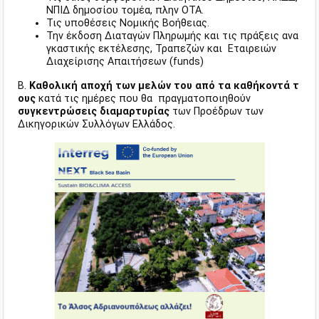
ΝΠΙΔ δημοσίου τομέα, πλην ΟΤΑ.
Τις υποθέσεις Νομικής Βοήθειας.
Την έκδοση Διαταγών Πληρωμής και τις πράξεις ανα
γκαστικής εκτέλεσης, Τραπεζών και Εταιρειών
Διαχείρισης Απαιτήσεων (funds)
Β.
Καθολική αποχή των μελών του από τα καθήκοντά τ
ους
κατά τις ημέρες που θα πραγματοποιηθούν
συγκεντρώσεις διαμαρτυρίας
των Προέδρων των
Δικηγορικών Συλλόγων Ελλάδος.