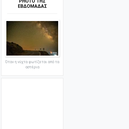
PHOTO ΤΗΣ
ΕΒΔΟΜΑΔΑΣ
Όταν η νύχτα φωτίζεται από τα
αστέρια