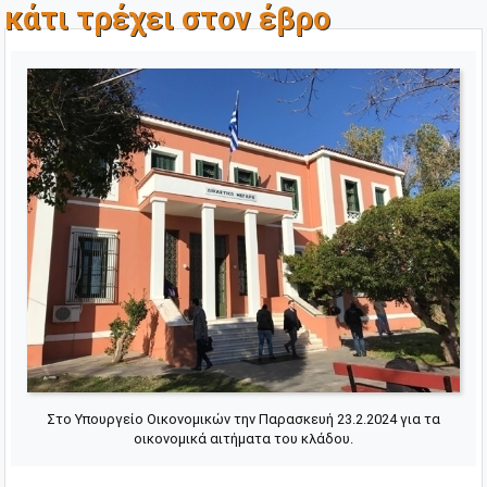
κάτι τρέχει στον έβρο
Στο Υπουργείο Οικονομικών την Παρασκευή 23.2.2024 για τα
οικονομικά αιτήματα του κλάδου.