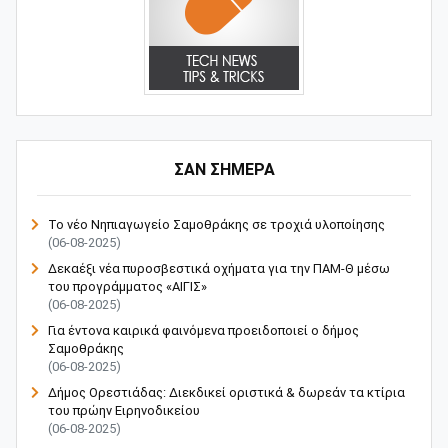
ΣΑΝ ΣΗΜΕΡΑ
Το νέο Νηπιαγωγείο Σαμοθράκης σε τροχιά υλοποίησης
(06-08-2025)
Δεκαέξι νέα πυροσβεστικά οχήματα για την ΠΑΜ-Θ μέσω
του προγράμματος «ΑΙΓΙΣ»
(06-08-2025)
Για έντονα καιρικά φαινόμενα προειδοποιεί ο δήμος
Σαμοθράκης
(06-08-2025)
Δήμος Ορεστιάδας: Διεκδικεί οριστικά & δωρεάν τα κτίρια
του πρώην Ειρηνοδικείου
(06-08-2025)