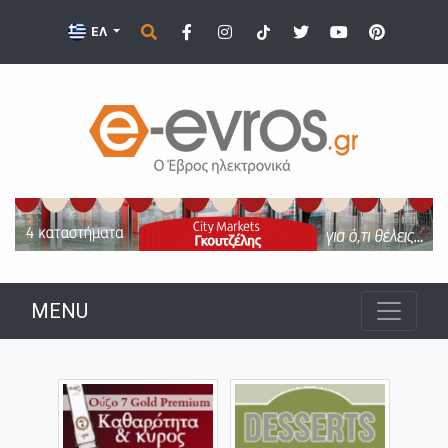
ΕΛ
MENU