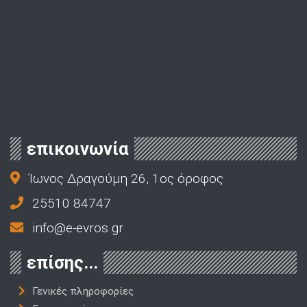
επικοινωνία
Ίωνος Δραγούμη 26, 1ος όροφος
25510 84747
info@e-evros.gr
επίσης...
Γενικές πληροφορίες