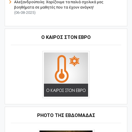
Αλεξανδρούπολη: Χαρίζουμε τα παλιά σχολικά μας
βοηθήματα σε μαθητές που τα έχουν ανάγκη!
(06-08-2025)
Ο ΚΑΙΡΟΣ ΣΤΟΝ ΕΒΡΟ
PHOTO ΤΗΣ ΕΒΔΟΜΑΔΑΣ