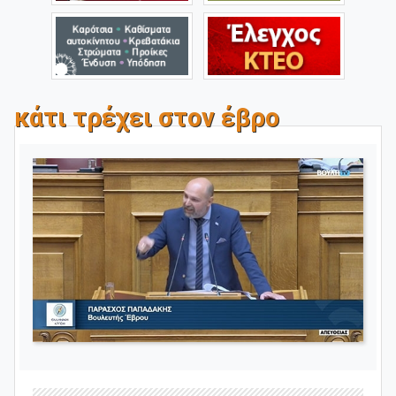
κάτι τρέχει στον έβρο