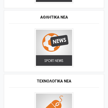
ΑΘΛΗΤΙΚΆ ΝΈΑ
ΤΕΧΝΟΛΟΓΙΚΑ ΝΕΑ