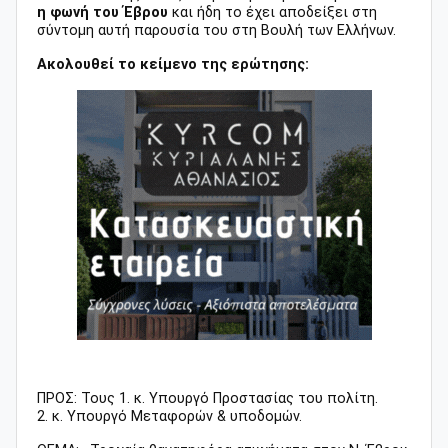
η φωνή του Έβρου
και ήδη το έχει αποδείξει στη
σύντομη αυτή παρουσία του στη Βουλή των Ελλήνων.
Ακολουθεί το κείμενο της ερώτησης:
ΠΡΟΣ: Τους 1. κ. Υπουργό Προστασίας του πολίτη.
2. κ. Υπουργό Μεταφορών & υποδομών.