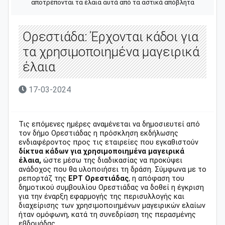
αποτρέπονται τα έλαια αυτά από τα αστικά απόβλητα
Ορεστιάδα: Έρχονται κάδοι για
τα χρησιμοποιημένα μαγειρικά
έλαια
17-03-2024
Τις επόμενες ημέρες αναμένεται να δημοσιευτεί από
τον δήμο Ορεστιάδας η πρόσκληση εκδήλωσης
ενδιαφέροντος προς τις εταιρείες που εγκαθιστούν
δίκτυα κάδων για χρησιμοποιημένα μαγειρικά
έλαια,
ώστε μέσω της διαδικασίας να προκύψει
ανάδοχος που θα υλοποιήσει τη δράση. Σύμφωνα με το
ρεπορτάζ της
ΕΡΤ Ορεστιάδας
, η απόφαση του
δημοτικού συμβουλίου Ορεστιάδας να δοθεί η έγκριση
για την έναρξη εφαρμογής της περισυλλογής και
διαχείρισης των χρησιμοποιημένων μαγειρικών ελαίων
ήταν ομόφωνη, κατά τη συνεδρίαση της περασμένης
εβδομάδας.