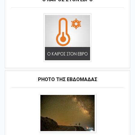
PHOTO ΤΗΣ ΕΒΔΟΜΑΔΑΣ