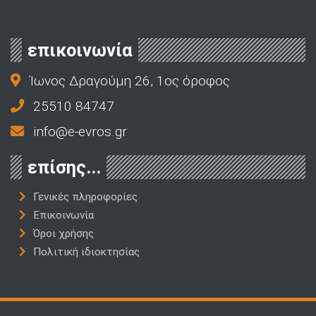
επικοινωνία
Ίωνος Δραγούμη 26, 1ος όροφος
25510 84747
info@e-evros.gr
επίσης...
Γενικές πληροφορίες
Επικοινωνία
Όροι χρήσης
Πολιτική ιδιοκτησίας