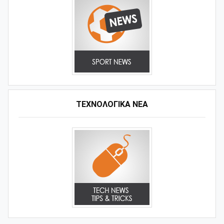
ΤΕΧΝΟΛΟΓΙΚΑ ΝΕΑ