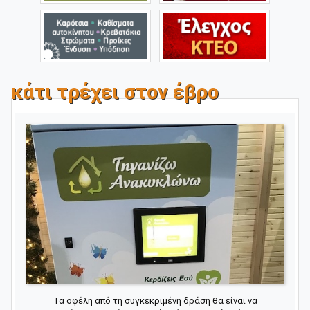
κάτι τρέχει στον έβρο
Τα οφέλη από τη συγκεκριμένη δράση θα είναι να