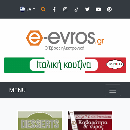
ΕΛ
MENU