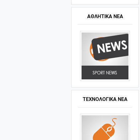
ΑΘΛΗΤΙΚΆ ΝΈΑ
ΤΕΧΝΟΛΟΓΙΚΑ ΝΕΑ