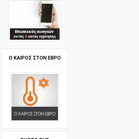
Ο ΚΑΙΡΟΣ ΣΤΟΝ ΕΒΡΟ