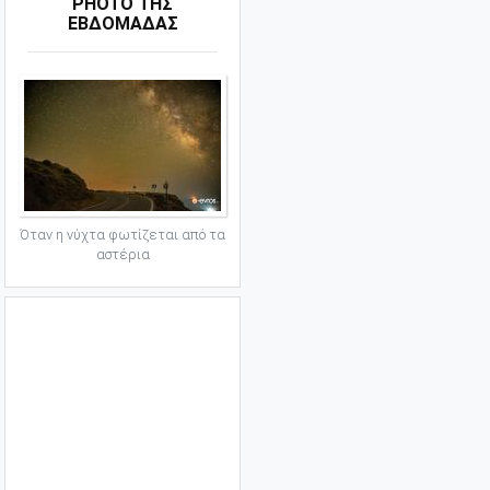
PHOTO ΤΗΣ
ΕΒΔΟΜΑΔΑΣ
Όταν η νύχτα φωτίζεται από τα
αστέρια