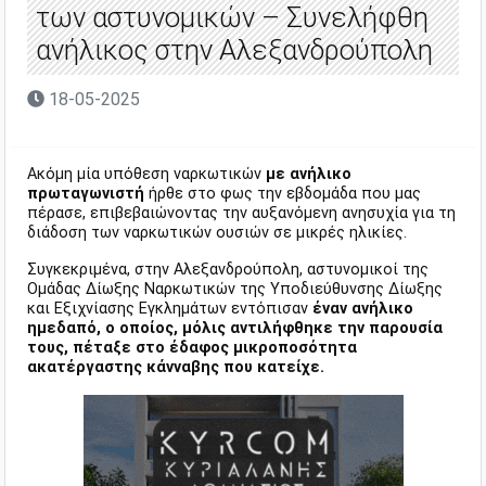
των αστυνομικών – Συνελήφθη
ανήλικος στην Αλεξανδρούπολη
18-05-2025
Ακόμη μία υπόθεση ναρκωτικών
με ανήλικο
πρωταγωνιστή
ήρθε στο φως την εβδομάδα που μας
πέρασε, επιβεβαιώνοντας την αυξανόμενη ανησυχία για τη
διάδοση των ναρκωτικών ουσιών σε μικρές ηλικίες.
Συγκεκριμένα, στην Αλεξανδρούπολη, αστυνομικοί της
Ομάδας Δίωξης Ναρκωτικών της Υποδιεύθυνσης Δίωξης
και Εξιχνίασης Εγκλημάτων εντόπισαν
έναν ανήλικο
ημεδαπό, ο οποίος, μόλις αντιλήφθηκε την παρουσία
τους, πέταξε στο έδαφος μικροποσότητα
ακατέργαστης κάνναβης που κατείχε.