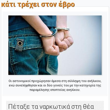
κάτι τρέχει στον έβρο
Οι αστυνομικοί προχώρησαν άμεσα στη σύλληψη του ανήλικου,
ενώ συνελήφθησαν και οι δύο γονείς του με την κατηγορία της
παραμέλησης εποπτείας ανηλίκου.
Πέταξε τα ναρκωτικά στη θέα