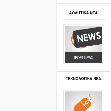
ΑΘΛΗΤΙΚΆ ΝΈΑ
ΤΕΧΝΟΛΟΓΙΚΑ ΝΕΑ