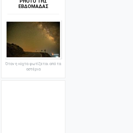
PHOTO ΤΗΣ
ΕΒΔΟΜΑΔΑΣ
Όταν η νύχτα φωτίζεται από τα
αστέρια