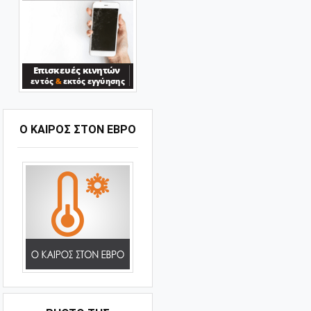
Ο ΚΑΙΡΟΣ ΣΤΟΝ ΕΒΡΟ