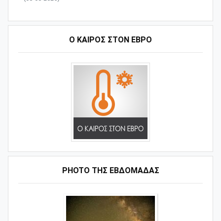
Ο ΚΑΙΡΟΣ ΣΤΟΝ ΕΒΡΟ
PHOTO ΤΗΣ ΕΒΔΟΜΑΔΑΣ