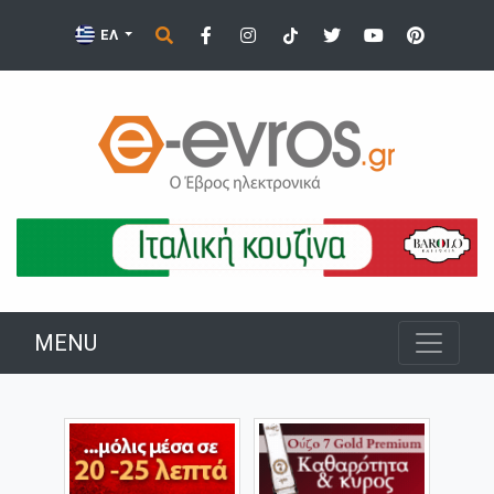
ΕΛ
MENU