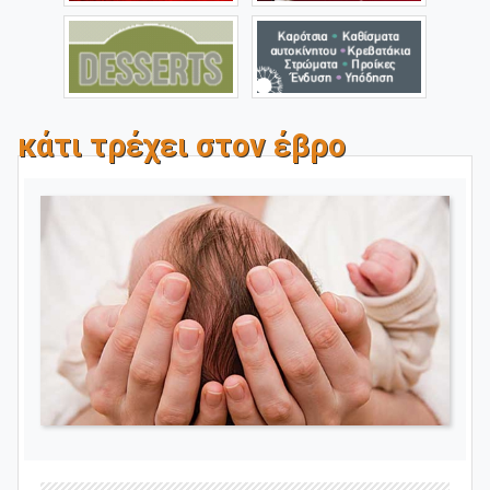
κάτι τρέχει στον έβρο