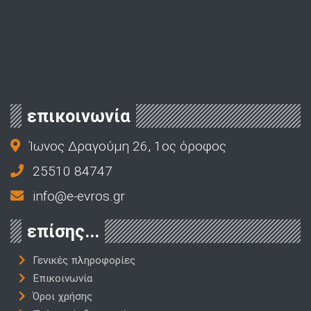
επικοινωνία
Ίωνος Δραγούμη 26, 1ος όροφος
25510 84747
info@e-evros.gr
επίσης...
Γενικές πληροφορίες
Επικοινωνία
Όροι χρήσης