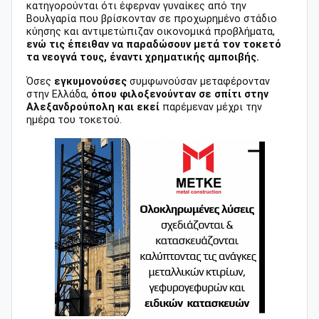
κατηγορούνται ότι έφερναν γυναίκες από την
Βουλγαρία που βρίσκονταν σε προχωρημένο στάδιο
κύησης και αντιμετώπιζαν οικονομικά προβλήματα,
ενώ τις έπειθαν να παραδώσουν μετά τον τοκετό
τα νεογνά τους, έναντι χρηματικής αμποιβής.
Όσες
εγκυμονούσες
συμφωνούσαν μεταφέρονταν
στην Ελλάδα,
όπου φιλοξενούνταν σε σπίτι στην
Αλεξανδρούπολη και εκεί
παρέμεναν μέχρι την
ημέρα του τοκετού.