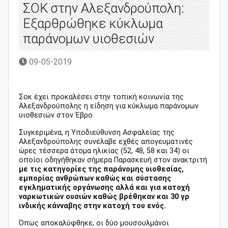
ΣΟΚ στην Αλεξανδρούπολη:
Εξαρθρώθηκε κύκλωμα
παράνομων υιοθεσιών
09-05-2019
Σοκ έχει προκαλέσει στην τοπική κοινωνία της
Αλεξανδρούπολης η είδηση για κύκλωμα παράνομων
υιοθεσιών στον Έβρο.
Συγκεριμένα, η Υποδιεύθυνση Ασφαλείας της
Αλεξανδρούπολης συνέλαβε εχθές απογευματινές
ώρες τέσσερα άτομα ηλικίας (52, 48, 58 και 34) οι
οποίοι οδηγήθηκαν σήμερα Παρασκευή στον ανακτριτή
με τις κατηγορίες της παράνομης υιοθεσίας,
εμπορίας ανθρώπων καθώς και σύστασης
εγκληματικής οργάνωσης αλλά και για κατοχή
ναρκωτικών ουσιών καθώς βρέθηκαν και 30 γρ
ινδικής κάνναβης στην κατοχή του ενός.
Όπως αποκαλύφθηκε, οι δύο μουσουλμάνοι