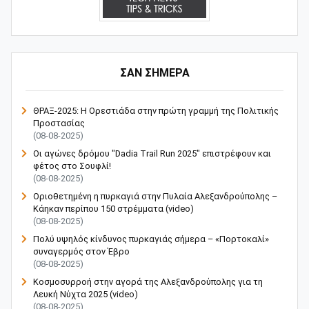
ΣΑΝ ΣΗΜΕΡΑ
ΘΡΑΞ-2025: Η Ορεστιάδα στην πρώτη γραμμή της Πολιτικής
Προστασίας
(08-08-2025)
Οι αγώνες δρόμου "Dadia Trail Run 2025" επιστρέφουν και
φέτος στο Σουφλί!
(08-08-2025)
Οριοθετημένη η πυρκαγιά στην Πυλαία Αλεξανδρούπολης –
Κάηκαν περίπου 150 στρέμματα (video)
(08-08-2025)
Πολύ υψηλός κίνδυνος πυρκαγιάς σήμερα – «Πορτοκαλί»
συναγερμός στον Έβρο
(08-08-2025)
Κοσμοσυρροή στην αγορά της Αλεξανδρούπολης για τη
Λευκή Νύχτα 2025 (video)
(08-08-2025)