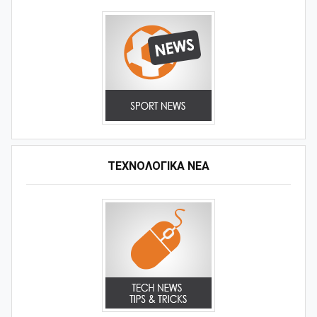
ΤΕΧΝΟΛΟΓΙΚΑ ΝΕΑ