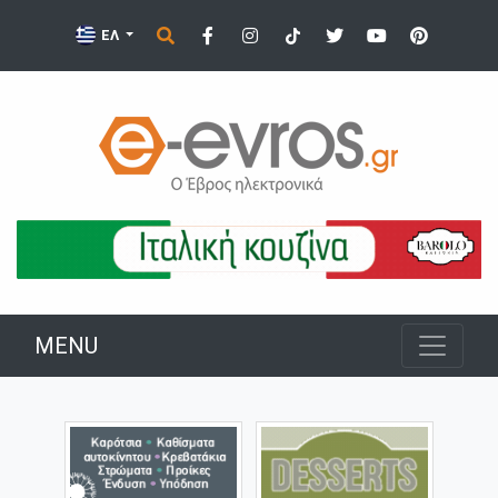
ΕΛ
MENU