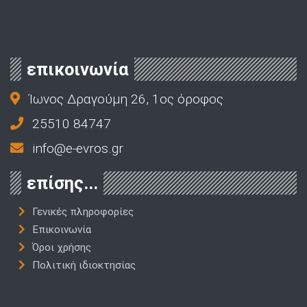
επικοινωνία
Ίωνος Δραγούμη 26, 1ος όροφος
25510 84747
info@e-evros.gr
επίσης...
Γενικές πληροφορίες
Επικοινωνία
Όροι χρήσης
Πολιτική ιδιοκτησίας