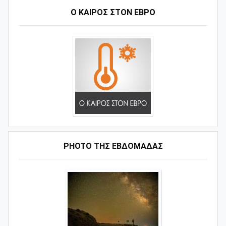
Ο ΚΑΙΡΟΣ ΣΤΟΝ ΕΒΡΟ
PHOTO ΤΗΣ ΕΒΔΟΜΑΔΑΣ