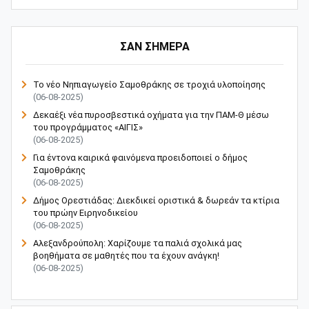
ΣΑΝ ΣΗΜΕΡΑ
Το νέο Νηπιαγωγείο Σαμοθράκης σε τροχιά υλοποίησης
(06-08-2025)
Δεκαέξι νέα πυροσβεστικά οχήματα για την ΠΑΜ-Θ μέσω
του προγράμματος «ΑΙΓΙΣ»
(06-08-2025)
Για έντονα καιρικά φαινόμενα προειδοποιεί ο δήμος
Σαμοθράκης
(06-08-2025)
Δήμος Ορεστιάδας: Διεκδικεί οριστικά & δωρεάν τα κτίρια
του πρώην Ειρηνοδικείου
(06-08-2025)
Αλεξανδρούπολη: Χαρίζουμε τα παλιά σχολικά μας
βοηθήματα σε μαθητές που τα έχουν ανάγκη!
(06-08-2025)