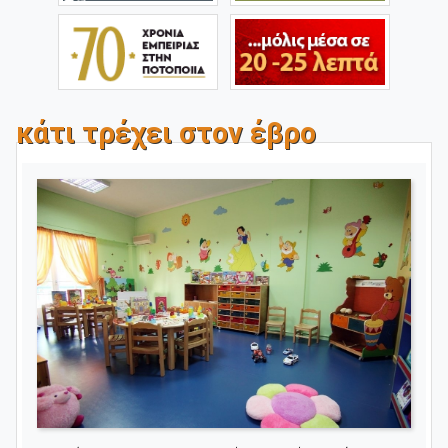
κάτι τρέχει στον έβρο