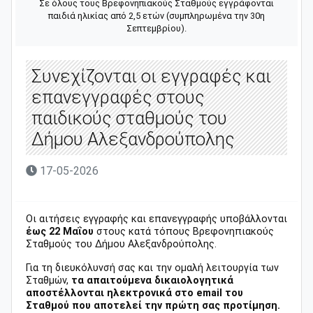
Σε όλους τους Βρεφονηπιακούς Σταθμούς εγγράφονται
παιδιά ηλικίας από 2,5 ετών (συμπληρωμένα την 30η
Σεπτεμβρίου).
Συνεχίζονται οι εγγραφές και
επανεγγραφές στους
παιδικούς σταθμούς του
Δήμου Αλεξανδρούπολης
17-05-2026
Οι αιτήσεις εγγραφής και επανεγγραφής υποβάλλονται
έως 22 Μαΐου
στους κατά τόπους Βρεφονηπιακούς
Σταθμούς του Δήμου Αλεξανδρούπολης.
Για τη διευκόλυνσή σας και την ομαλή λειτουργία των
Σταθμών,
τα απαιτούμενα δικαιολογητικά
αποστέλλονται ηλεκτρονικά στο email του
Σταθμού που αποτελεί την πρώτη σας προτίμηση.