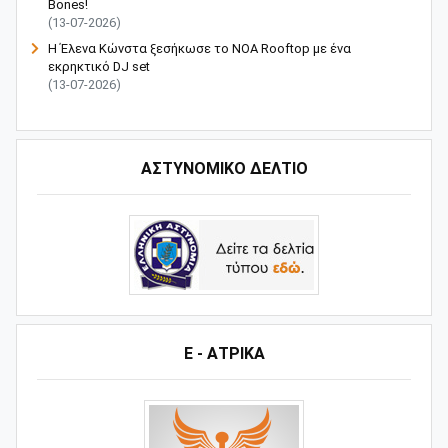
Bones!
(13-07-2026)
Η Έλενα Κώνστα ξεσήκωσε το NOA Rooftop με ένα
εκρηκτικό DJ set
(13-07-2026)
ΑΣΤΥΝΟΜΙΚΟ ΔΕΛΤΙΟ
Ε - ΑΤΡΙΚΑ