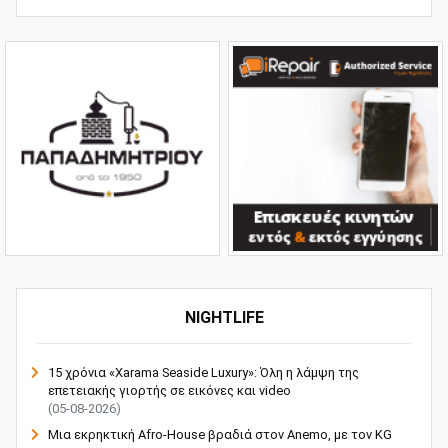
NIGHTLIFE
15 χρόνια «Xarama Seaside Luxury»: Όλη η λάμψη της
επετειακής γιορτής σε εικόνες και video
(05-08-2026)
Μια εκρηκτική Afro-House βραδιά στον Anemo, με τον KG