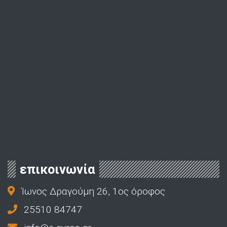
επικοινωνία
Ίωνος Δραγούμη 26, 1ος όροφος
25510 84747