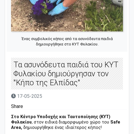
Ένας συμβολικός κήπος από τα ασυνόδευτα παιδιά
δημιουργήθηκε στο ΚΥΤ Φυλακίου.
Τα ασυνόδευτα παιδιά του ΚΥΤ
Φυλακίου δημιούργησαν τον
"Κήπο της Ελπίδας"
17-05-2025
Share
Στο Κέντρο Υποδοχής και Ταυτοποίησης (ΚΥΤ)
Φυλακίου
, στον ειδικά διαμορφωμένο χώρο του
Safe
Area,
δημιουργήθηκε ένας ιδιαίτερος κήπος!