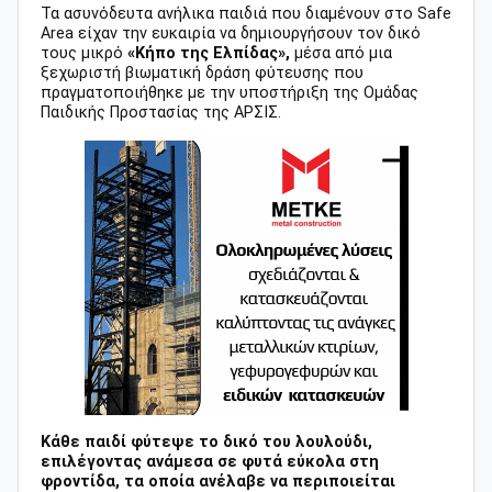
Τα ασυνόδευτα ανήλικα παιδιά που διαμένουν στο Safe
Area είχαν την ευκαιρία να δημιουργήσουν τον δικό
τους μικρό
«Κήπο της Ελπίδας»,
μέσα από μια
ξεχωριστή βιωματική δράση φύτευσης που
πραγματοποιήθηκε με την υποστήριξη της Ομάδας
Παιδικής Προστασίας της ΑΡΣΙΣ.
Κάθε παιδί φύτεψε το δικό του λουλούδι,
επιλέγοντας ανάμεσα σε φυτά εύκολα στη
φροντίδα, τα οποία ανέλαβε να περιποιείται