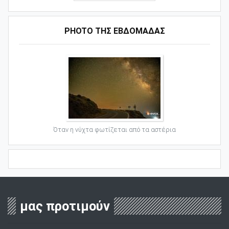
PHOTO ΤΗΣ ΕΒΔΟΜΑΔΑΣ
Όταν η νύχτα φωτίζεται από τα αστέρια
μας προτιμούν