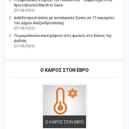
πρωτοβουλία March to Gaza
(07-08-2025)
Ασπίδα προστασίας με αντιπυρικές ζώνες σε 17 οικισμούς
του Δήμου Αλεξανδρούπολης
(07-08-2025)
Τα μικρόπουλα επιστρέφουν στις φωλιές στο δάσος της
Δαδιάς
(07-08-2025)
Ο ΚΑΙΡΟΣ ΣΤΟΝ ΕΒΡΟ