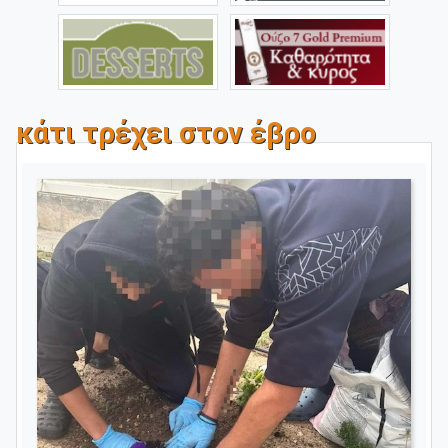
κάτι τρέχει στον έβρο