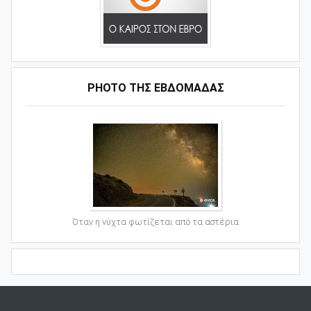
PHOTO ΤΗΣ ΕΒΔΟΜΑΔΑΣ
Όταν η νύχτα φωτίζεται από τα αστέρια