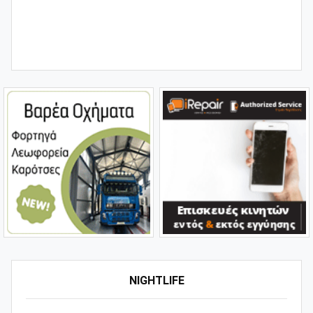
NIGHTLIFE