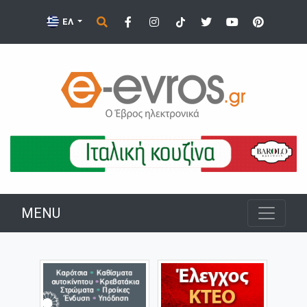
ΕΛ
MENU