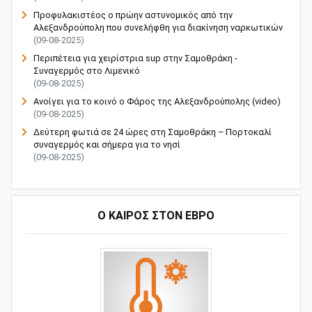
Προφυλακιστέος ο πρώην αστυνομικός από την
Αλεξανδρούπολη που συνελήφθη για διακίνηση ναρκωτικών
(09-08-2025)
Περιπέτεια για χειρίστρια sup στην Σαμοθράκη -
Συναγερμός στο Λιμενικό
(09-08-2025)
Ανοίγει για το κοινό ο Φάρος της Αλεξανδρούπολης (video)
(09-08-2025)
Δεύτερη φωτιά σε 24 ώρες στη Σαμοθράκη – Πορτοκαλί
συναγερμός και σήμερα για το νησί
(09-08-2025)
Ο ΚΑΙΡΟΣ ΣΤΟΝ ΕΒΡΟ