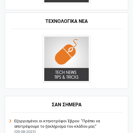
ΤΕΧΝΟΛΟΓΙΚΑ ΝΕΑ
ΣΑΝ ΣΗΜΕΡΑ
Εξοργισμένοι οι κτηνοτρόφοι Έβρου: "Πρέπει να
αποτρέψουμε το ξεκλήρισμα του κλάδου μας"
(09-08-2025)