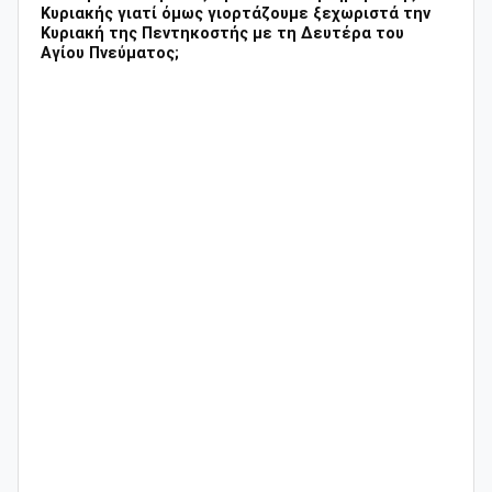
Κυριακής γιατί όμως γιορτάζουμε ξεχωριστά την
Κυριακή της Πεντηκοστής με τη Δευτέρα του
Αγίου Πνεύματος;