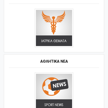
ΑΘΛΗΤΙΚΆ ΝΈΑ