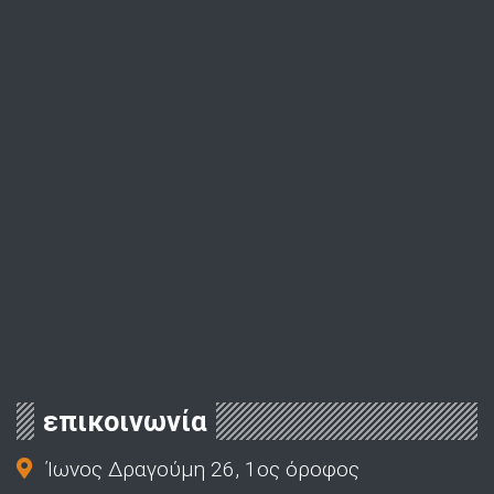
επικοινωνία
Ίωνος Δραγούμη 26, 1ος όροφος