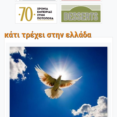
κάτι τρέχει στην ελλάδα