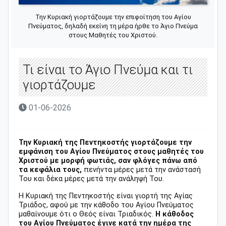
Την Κυριακή γιορτάζουμε την επιφοίτηση του Αγίου
Πνεύματος, δηλαδή εκείνη τη μέρα ήρθε το Άγιο Πνεύμα
στους Μαθητές του Χριστού.
Τι είναι το Άγιο Πνεύμα και τι
γιορτάζουμε
01-06-2026
Την Κυριακή της Πεντηκοστής γιορτάζουμε την
εμφάνιση του Αγίου Πνεύματος στους μαθητές του
Χριστού με μορφή φωτιάς, σαν φλόγες πάνω από
τα κεφάλια τους,
πενήντα μέρες μετά την ανάστασή
Του και δέκα μέρες μετά την ανάληψή Του.
Η Κυριακή της Πεντηκοστής είναι γιορτή της Αγίας
Τριάδος, αφού με την κάθοδο του Αγίου Πνεύματος
μαθαίνουμε ότι ο Θεός είναι Τριαδικός.
Η κάθοδος
του Αγίου Πνεύματος έγινε κατά την ημέρα της