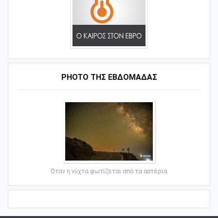
PHOTO ΤΗΣ ΕΒΔΟΜΑΔΑΣ
Όταν η νύχτα φωτίζεται από τα αστέρια