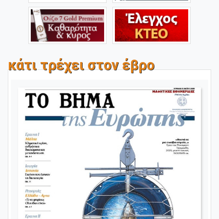
κάτι τρέχει στον έβρο