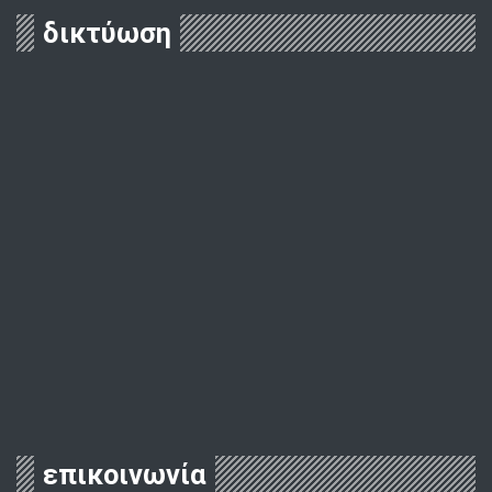
δικτύωση
επικοινωνία