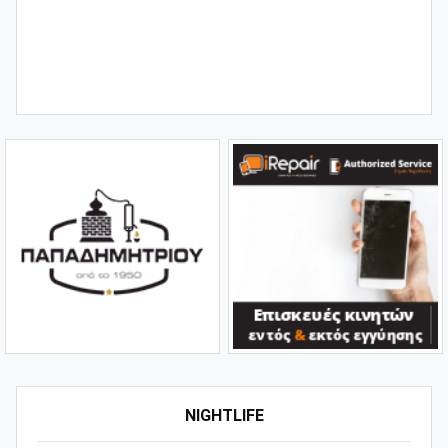
NIGHTLIFE