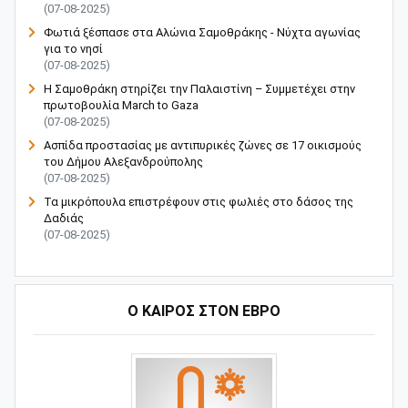
(07-08-2025)
Φωτιά ξέσπασε στα Αλώνια Σαμοθράκης - Νύχτα αγωνίας
για το νησί
(07-08-2025)
Η Σαμοθράκη στηρίζει την Παλαιστίνη – Συμμετέχει στην
πρωτοβουλία March to Gaza
(07-08-2025)
Ασπίδα προστασίας με αντιπυρικές ζώνες σε 17 οικισμούς
του Δήμου Αλεξανδρούπολης
(07-08-2025)
Τα μικρόπουλα επιστρέφουν στις φωλιές στο δάσος της
Δαδιάς
(07-08-2025)
Ο ΚΑΙΡΟΣ ΣΤΟΝ ΕΒΡΟ