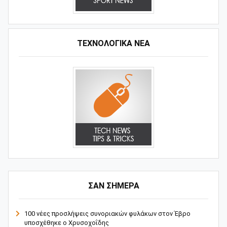
ΤΕΧΝΟΛΟΓΙΚΑ ΝΕΑ
ΣΑΝ ΣΗΜΕΡΑ
100 νέες προσλήψεις συνοριακών φυλάκων στον Έβρο
υποσχέθηκε ο Χρυσοχοΐδης