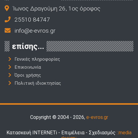
Ίωνος Δραγούμη 26, 1ος όροφος
25510 84747
info@e-evros.gr
επίσης...
Γενικές πληροφορίες
Επικοινωνία
Όροι χρήσης
Πολιτική ιδιοκτησίας
Copyright © 2004 - 2026,
e-evros.gr
Κατασκευή INTERNETi - Επιμέλεια - Σχεδιασμός
::media