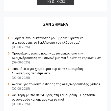
ΣΑΝ ΣΗΜΕΡΑ
Εξοργισμένοι οι κτηνοτρόφοι Έβρου: "Πρέπει να
αποτρέψουμε το ξεκλήρισμα του κλάδου μας"
(09-08-2025)
Προφυλακιστέος ο πρώην αστυνομικός από την
Αλεξανδρούπολη που συνελήφθη για διακίνηση ναρκωτικών
(09-08-2025)
Περιπέτεια για χειρίστρια sup στην Σαμοθράκη -
Συναγερμός στο Λιμενικό
(09-08-2025)
Ανοίγει για το κοινό ο Φάρος της Αλεξανδρούπολης (video)
(09-08-2025)
Δεύτερη φωτιά σε 24 ώρες στη Σαμοθράκη – Πορτοκαλί
συναγερμός και σήμερα για το νησί
(09-08-2025)