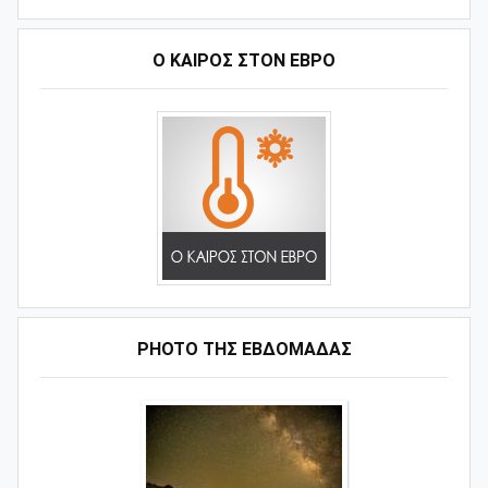
Ο ΚΑΙΡΟΣ ΣΤΟΝ ΕΒΡΟ
PHOTO ΤΗΣ ΕΒΔΟΜΑΔΑΣ