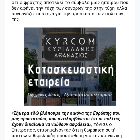
ότι ο φράχτης αποτελεί το σύμβολο μιας ηπείρου που
δεν αφήνει την τύχη των συνόρων της στην τύχη, αλλά
συνεργάζεται στενά για την προστασία των πολιτών
της.
«Σήμερα εδώ βλέπουμε την εικόνα της Ευρώπης που
μας προστατεύει, που αντιλαμβάνεται ότι οι πολίτες
έχουν δικαίωμα να νιώθουν ασφάλεια»
, τόνισε ο
Επίτροπος, επισημαίνοντας ότι η θωράκιση αυτή
αποτελεί θεμελιώδη προϋποθέση για την κοινωνική