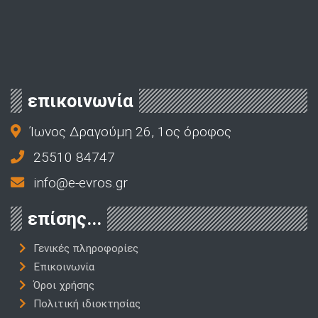
επικοινωνία
Ίωνος Δραγούμη 26, 1ος όροφος
25510 84747
info@e-evros.gr
επίσης...
Γενικές πληροφορίες
Επικοινωνία
Όροι χρήσης
Πολιτική ιδιοκτησίας