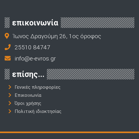
επικοινωνία
Ίωνος Δραγούμη 26, 1ος όροφος
25510 84747
info@e-evros.gr
επίσης...
Γενικές πληροφορίες
Επικοινωνία
Όροι χρήσης
Πολιτική ιδιοκτησίας