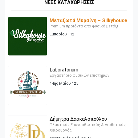
ΝΕΕΣ ΚΑΤΑΧΩΡΗΣΕΙΣ
Μεταξωτά Μυρσίνη – Silkyhouse
Premium προϊόντα από φυσικό μετάξι
Εμπορίου 112
Laboratorium
Εργαστήριο φυσικών επιστημών
14ης Μαΐου 125
Δήμητρα Δασκαλοπούλου
Πλαστικός Επανορθωτικός & Αισθητικός
Χειρουργός