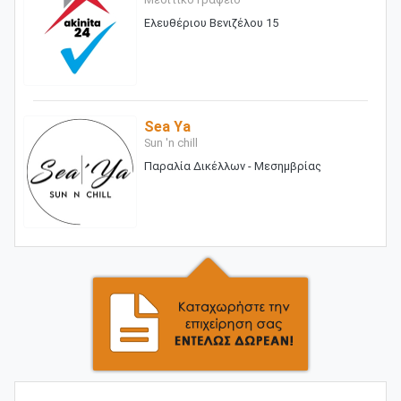
Ελευθέριου Βενιζέλου 15
Sea Ya
Sun 'n chill
Παραλία Δικέλλων - Μεσημβρίας