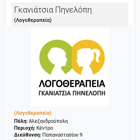
Γκανιάτσια Πηνελόπη
(Λογοθεραπεία)
(Λογοθεραπεία)
Πόλη:
Αλεξανδρούπολη
Περιοχή:
Κέντρο
Διεύθυνση:
Παπαναστασίου 9