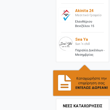
Akinita 24
Μεσιτικό Γραφείο
Ελευθέριου
Βενιζέλου 15
Sea Ya
Sun 'n chill
Παραλία Δικέλλων -
Μεσημβρίας
ΝΕΕΣ ΚΑΤΑΧΩΡΗΣΕΙΣ