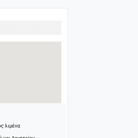
ς λιμένα