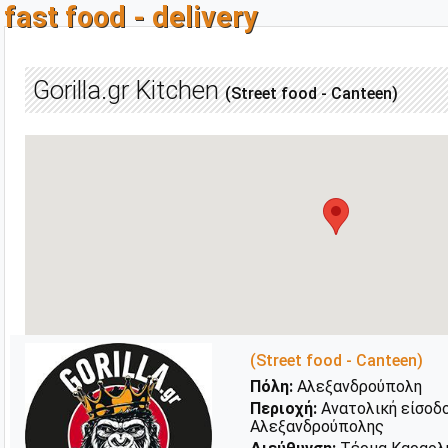
fast food - delivery
Gorilla.gr Kitchen
(Street food - Canteen)
(Street food - Canteen)
Πόλη:
Αλεξανδρούπολη
Περιοχή:
Ανατολική είσοδο
Αλεξανδρούπολης