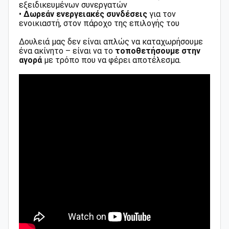
εξειδικευμένων συνεργατών
•
Δωρεάν ενεργειακές συνδέσεις
για τον
ενοικιαστή, στον πάροχο της επιλογής του
Δουλειά μας δεν είναι απλώς να καταχωρήσουμε
ένα ακίνητο – είναι να το
τοποθετήσουμε στην
αγορά
με τρόπο που να φέρει αποτέλεσμα.