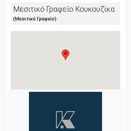
Μεσιτικό Γραφείο Κουκουζίκα
(Μεσιτικό Γραφείο)