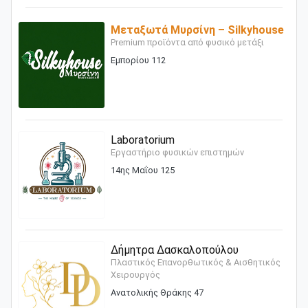
Μεταξωτά Μυρσίνη – Silkyhouse
Premium προϊόντα από φυσικό μετάξι
Εμπορίου 112
Laboratorium
Εργαστήριο φυσικών επιστημών
14ης Μαΐου 125
Δήμητρα Δασκαλοπούλου
Πλαστικός Επανορθωτικός & Αισθητικός
Χειρουργός
Ανατολικής Θράκης 47