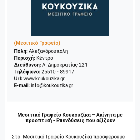
(Μεσιτικό Γραφείο)
Πόλη:
Αλεξανδρούπολη
Περιοχή:
Κέντρο
Διεύθυνση:
Λ. Δημοκρατίας 221
Τηλέφωνο:
25510 - 89917
Url:
www.koukouzika.gr
E-mail:
info@koukouzika.gr
Μεσιτικό Γραφείο
Κουκουζίκα – Ακίνητα με
προοπτική - Επενδύσεις που αξίζουν
Στο Μεσιτικό Γραφείο Κουκουζίκα προσφέρουμε