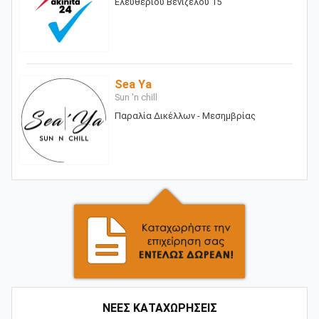
Ελευθέριου Βενιζέλου 15
Sea Ya
Sun 'n chill
Παραλία Δικέλλων - Μεσημβρίας
ΝΕΕΣ ΚΑΤΑΧΩΡΗΣΕΙΣ