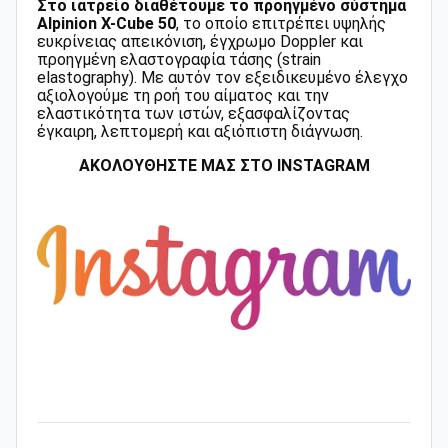
Στο ιατρείο διαθέτουμε το προηγμένο σύστημα
Alpinion X-Cube 50
, το οποίο επιτρέπει υψηλής
ευκρίνειας απεικόνιση, έγχρωμο Doppler και
προηγμένη ελαστογραφία τάσης (strain
elastography). Με αυτόν τον εξειδικευμένο έλεγχο
αξιολογούμε τη ροή του αίματος και την
ελαστικότητα των ιστών, εξασφαλίζοντας
έγκαιρη, λεπτομερή και αξιόπιστη διάγνωση.
ΑΚΟΛΟΥΘΗΣΤΕ ΜΑΣ ΣΤΟ
INSTAGRAM