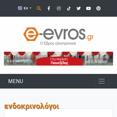
ΕΛ
MENU
ενδοκρινολόγοι