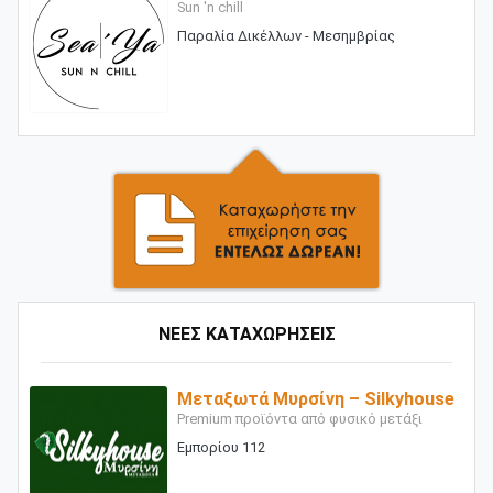
Sun 'n chill
Παραλία Δικέλλων - Μεσημβρίας
ΝΕΕΣ ΚΑΤΑΧΩΡΗΣΕΙΣ
Μεταξωτά Μυρσίνη – Silkyhouse
Premium προϊόντα από φυσικό μετάξι
Εμπορίου 112