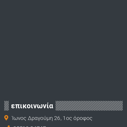
επικοινωνία
Ίωνος Δραγούμη 26, 1ος όροφος