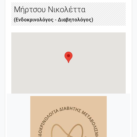
Μήρτσου Νικολέττα
(Ενδοκρινολόγος - Διαβητολόγος)