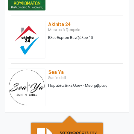
Akinita 24
Μεσιτικό Γραφείο
Ελευθέριου Βενιζέλου 15
Sea Ya
Sun 'n chill
Παραλία Δικέλλων - Μεσημβρίας