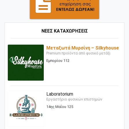
ΝΕΕΣ ΚΑΤΑΧΩΡΗΣΕΙΣ
Μεταξωτά Μυρσίνη – Silkyhouse
Premium προϊόντα από φυσικό μετάξι
Εμπορίου 112
Laboratorium
Εργαστήριο φυσικών επιστημών
14ης Μαΐου 125