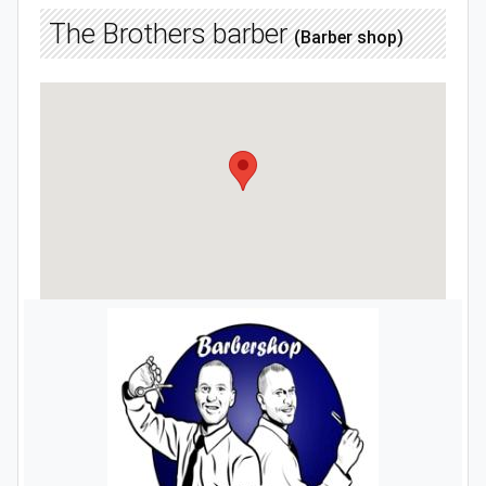
The Brothers barber
(Barber shop)