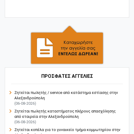
ΠΡΟΣΦΑΤΕΣ ΑΓΓΕΛΙΕΣ
Ζητείται πωλητής / service από κατάστημα εστίασης στην
Αλεξανδρούπολη
(06-08-2026)
Ζητείται πωλητής καταστήματος πλήρους απασχόλησης
από εταιρεία στην Αλεξανδρούπολη
(06-08-2026)
Ζητείται κοπέλα για το γυναικείο τμήμα κομμωτηρίου στην