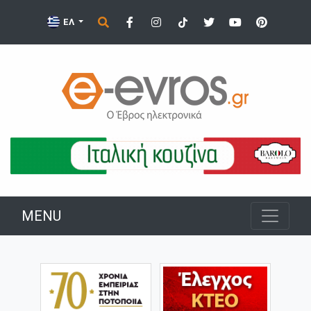
ΕΛ
MENU