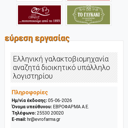
εύρεση εργασίας
Ελληνική γαλακτοβιομηχανία
αναζητά διοικητικό υπάλληλο
λογιστηρίου
Πληροφορίες
Ημ/νία έκδοσης:
05-06-2026
Όνομα υπεύθυνου:
ΕΒΡΟΦΑΡΜΑ Α.Ε.
Τηλέφωνο:
25530 20020
E-mail:
hr@evrofarma.gr