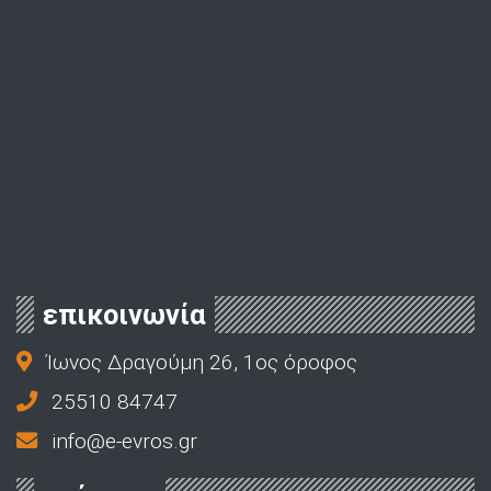
επικοινωνία
Ίωνος Δραγούμη 26, 1ος όροφος
25510 84747
info@e-evros.gr