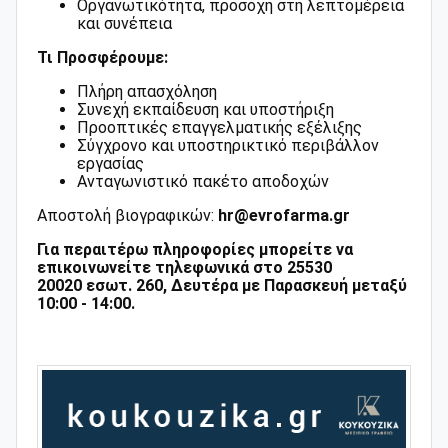
Οργανωτικότητα, προσοχή στη λεπτομέρεια
και συνέπεια
Τι Προσφέρουμε:
Πλήρη απασχόληση
Συνεχή εκπαίδευση και υποστήριξη
Προοπτικές επαγγελματικής εξέλιξης
Σύγχρονο και υποστηρικτικό περιβάλλον
εργασίας
Ανταγωνιστικό πακέτο αποδοχών
Αποστολή βιογραφικών:
hr@evrofarma.gr
Για περαιτέρω πληροφορίες μπορείτε να
επικοινωνείτε τηλεφωνικά στο 25530
20020 εσωτ. 260, Δευτέρα με Παρασκευή μεταξύ
10:00 - 14:00.