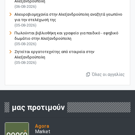
Αλεξανδρούπολη
(06-08-2026)
Αλευροβιομηχανία στην Αλεξανδρούπολη αναζητά γεωπόνο
για την στελέχωσή της
(05-08-2026)
Πωλούνται βιβλιοθήκη και γραφείο για παιδικό - εφηβικό
δωμάτιο στην Αλεξανδρούπολη
(05-08-2026)
Ζητείται εργατοτεχνίτης από εταιρεία στην
Αλεξανδρούπολη
(05-08-2026)
Όλες οι αγγελίες
μας προτιμούν
Agora
Market