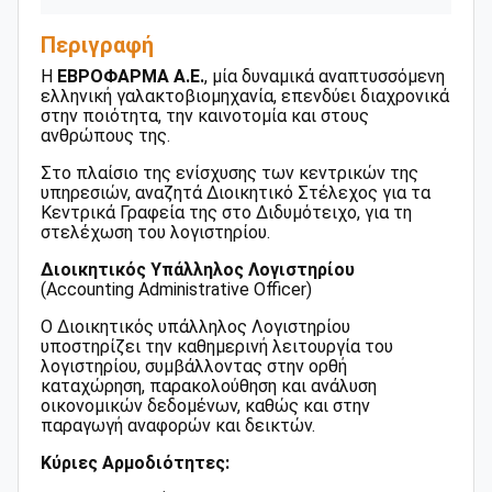
Περιγραφή
Η
ΕΒΡΟΦΑΡΜΑ Α.Ε.
, μία δυναμικά αναπτυσσόμενη
ελληνική γαλακτοβιομηχανία, επενδύει διαχρονικά
στην ποιότητα, την καινοτομία και στους
ανθρώπους της.
Στο πλαίσιο της ενίσχυσης των κεντρικών της
υπηρεσιών, αναζητά Διοικητικό Στέλεχος για τα
Κεντρικά Γραφεία της στο Διδυμότειχο, για τη
στελέχωση του λογιστηρίου.
Διοικητικός Υπάλληλος Λογιστηρίου
(Accounting Administrative Officer)
Ο Διοικητικός υπάλληλος Λογιστηρίου
υποστηρίζει την καθημερινή λειτουργία του
λογιστηρίου, συμβάλλοντας στην ορθή
καταχώρηση, παρακολούθηση και ανάλυση
οικονομικών δεδομένων, καθώς και στην
παραγωγή αναφορών και δεικτών.
Κύριες Αρμοδιότητες: