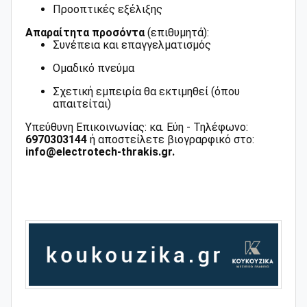
Προοπτικές εξέλιξης
Απαραίτητα
προσόντα
(επιθυμητά):
Συνέπεια και επαγγελματισμός
Ομαδικό πνεύμα
Σχετική εμπειρία θα εκτιμηθεί (όπου
απαιτείται)
Υπεύθυνη Επικοινωνίας: κα. Εύη - Τηλέφωνο:
6970303144
ή αποστείλετε βιογραρφικό στο:
info@electrotech-thrakis.gr
.