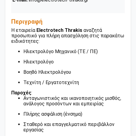
Περιγραφή
Η εταιρεία
Electrotech
Thrakis
αναζητά
προσωπικό για πλήρη απασχόληση στις παρακάτω
ειδικότητες:
Ηλεκτρολόγο Μηχανικό (ΤΕ / ΠΕ)
Ηλεκτρολόγο
Βοηθό Ηλεκτρολόγου
Τεχνίτη / Εργατοτεχνίτη
Παροχές
:
Ανταγωνιστικός και ικανοποιητικός μισθός,
ανάλογος προσόντων και εμπειρίας
Πλήρης ασφάλιση (ένσημα)
Σταθερό και επαγγελματικό περιβάλλον
εργασίας