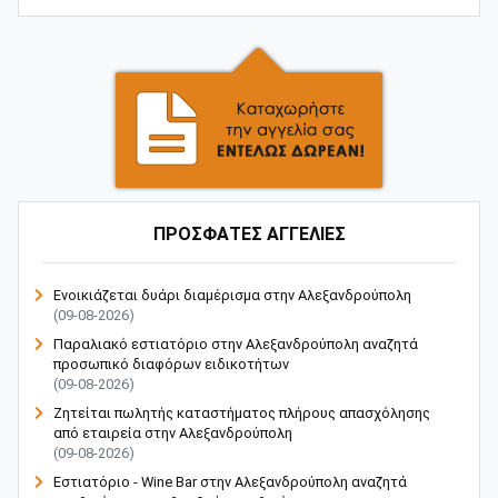
ΠΡΟΣΦΑΤΕΣ ΑΓΓΕΛΙΕΣ
Ενοικιάζεται δυάρι διαμέρισμα στην Αλεξανδρούπολη
(09-08-2026)
Παραλιακό εστιατόριο στην Αλεξανδρούπολη αναζητά
προσωπικό διαφόρων ειδικοτήτων
(09-08-2026)
Ζητείται πωλητής καταστήματος πλήρους απασχόλησης
από εταιρεία στην Αλεξανδρούπολη
(09-08-2026)
Εστιατόριο - Wine Bar στην Αλεξανδρούπολη αναζητά