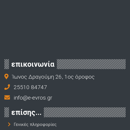
επικοινωνία
Ίωνος Δραγούμη 26, 1ος όροφος
25510 84747
info@e-evros.gr
επίσης...
Γενικές πληροφορίες