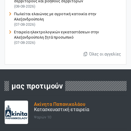
σερβιτόρους και βοηθούς σερβιτόρων
(08-08-2026)
Πωλείται ελαιώνας με αγροτική κατοικία στην
Αλεξανδρούπολη
(07-08-2026)
Εταιρεία ηλεκτρολογικών εγκαταστάσεων στην
Αλεξανδρούπολη ζητά προσωπικό
(07-08-2026)
Όλες οι αγγελίες
μας προτιμούν
Ακίνητα Παπανικολάου
Κατασκευαστική εταιρεία
Ψαρών 10