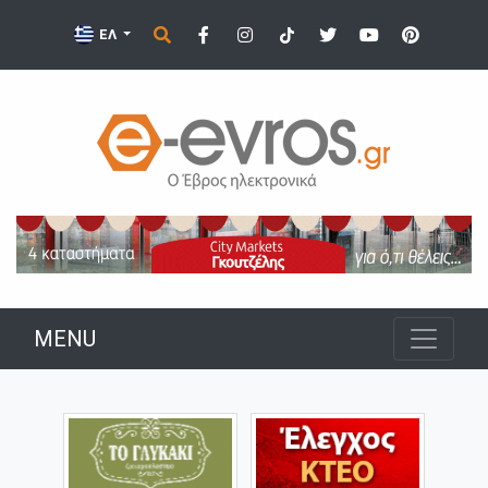
ΕΛ
MENU