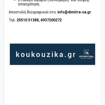
απασχόληση.
Αποστολή Βιογραφικού στο:
info@dimitra-sa.gr
Τηλ:
25510 51388, 6937200272