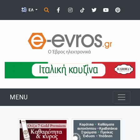
ΕΛ
MENU