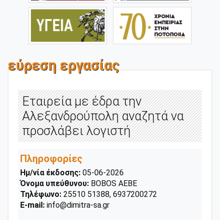
εύρεση εργασίας
Εταιρεία με έδρα την
Αλεξανδρούπολη αναζητά να
προσλάβει λογιστή
Πληροφορίες
Ημ/νία έκδοσης:
05-06-2026
Όνομα υπεύθυνου:
ΒΟΒΟS ΑΕΒΕ
Τηλέφωνο:
25510 51388, 6937200272
E-mail:
info@dimitra-sa.gr