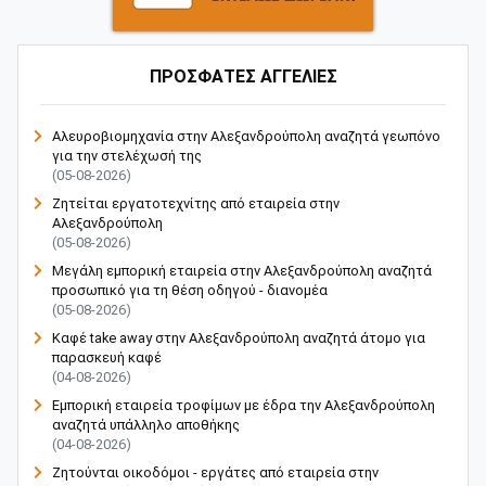
ΠΡΟΣΦΑΤΕΣ ΑΓΓΕΛΙΕΣ
Αλευροβιομηχανία στην Αλεξανδρούπολη αναζητά γεωπόνο
για την στελέχωσή της
(05-08-2026)
Ζητείται εργατοτεχνίτης από εταιρεία στην
Αλεξανδρούπολη
(05-08-2026)
Μεγάλη εμπορική εταιρεία στην Αλεξανδρούπολη αναζητά
προσωπικό για τη θέση οδηγού - διανομέα
(05-08-2026)
Καφέ take away στην Αλεξανδρούπολη αναζητά άτομο για
παρασκευή καφέ
(04-08-2026)
Εμπορική εταιρεία τροφίμων με έδρα την Αλεξανδρούπολη
αναζητά υπάλληλο αποθήκης
(04-08-2026)
Ζητούνται οικοδόμοι - εργάτες από εταιρεία στην