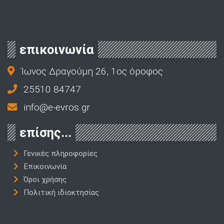
επικοινωνία
Ίωνος Δραγούμη 26, 1ος όροφος
25510 84747
info@e-evros.gr
επίσης...
Γενικές πληροφορίες
Επικοινωνία
Όροι χρήσης
Πολιτική ιδιοκτησίας