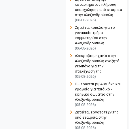
καταστήματος πλήρους
απασχόλησης από εταιρεία
στην Αλεξανδρούπολη
(06-08-2026)
Ζητείται κοπέλα για το
γυναικείο τμήμα
κομμωτηρίου στην
Αλεξανδρούπολη
(06-08-2026)
Αλευροβιομηχανία στην
Αλεξανδρούπολη αναζητά
γεωπόνο για την
στελέχωσή της
(05-08-2026)
Πωλούνται βιβλιοθήκη και
γραφείο για παιδικό -
εφηβικό δωμάτιο στην
Αλεξανδρούπολη
(05-08-2026)
Ζητείται εργατοτεχνίτης
από εταιρεία στην
Αλεξανδρούπολη
(05-08-2026)