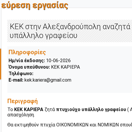
εύρεση εργασίας
ΚΕΚ στην Αλεξανδρούπολη αναζητά
υπάλληλο γραφείου
Πληροφορίες
Ημ/νία έκδοσης:
10-06-2026
Όνομα υπεύθυνου:
ΚΕΚ ΚΑΡΙΕΡΑ
Τηλέφωνο:
E-mail:
kek.kariera@gmail.com
Περιγραφή
Το
ΚΕΚ ΚΑΡΙΕΡΑ
ζητά
πτυχιούχο υπάλληλο γραφείου
( 
απασχόληση.
Θα εκτιμηθούν πτυχία ΟΙΚΟΝΟΜΙΚΩΝ και ΝΟΜΙΚΩΝ σπου