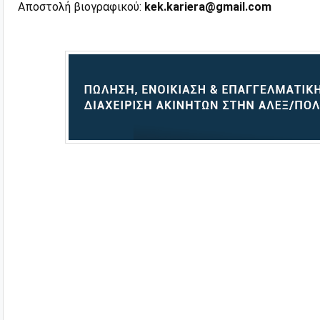
Αποστολή βιογραφικού:
kek.kariera@gmail.com