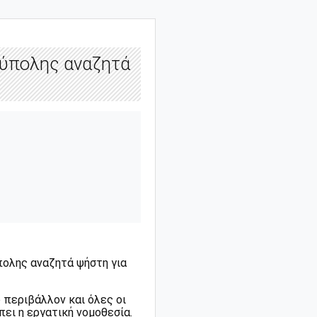
ύπολης αναζητά
ολης αναζητά ψήστη για
 περιβάλλον και όλες οι
ει η εργατική νομοθεσία.