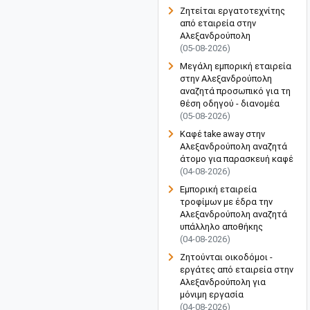
Ζητείται εργατοτεχνίτης
από εταιρεία στην
Αλεξανδρούπολη
(05-08-2026)
Μεγάλη εμπορική εταιρεία
στην Αλεξανδρούπολη
αναζητά προσωπικό για τη
θέση οδηγού - διανομέα
(05-08-2026)
Καφέ take away στην
Αλεξανδρούπολη αναζητά
άτομο για παρασκευή καφέ
(04-08-2026)
Εμπορική εταιρεία
τροφίμων με έδρα την
Αλεξανδρούπολη αναζητά
υπάλληλο αποθήκης
(04-08-2026)
Ζητούνται οικοδόμοι -
εργάτες από εταιρεία στην
Αλεξανδρούπολη για
μόνιμη εργασία
(04-08-2026)