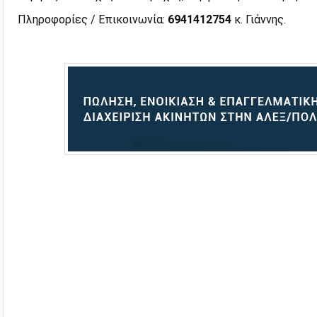
Πληροφορίες / Επικοινωνία:
6941412754
κ. Γιάννης.