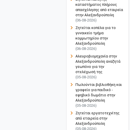
καταστήματος πλήρους
απασχόλησης από εταιρεία
στην Αλεξανδρούπολη
(06-08-2026)
Ζητείται κοπέλα για το
γυναικείο τμήμα
κομμωτηρίου στην
Αλεξανδρούπολη
(06-08-2026)
Αλευροβιομηχανία στην
Αλεξανδρούπολη αναζητά
γεωπόνο για την
στελέχωσή της
(05-08-2026)
Πωλούνται βιβλιοθήκη και
γραφείο για παιδικό -
εφηβικό δωμάτιο στην
Αλεξανδρούπολη
(05-08-2026)
Ζητείται εργατοτεχνίτης
από εταιρεία στην
Αλεξανδρούπολη
(05-08-2026)