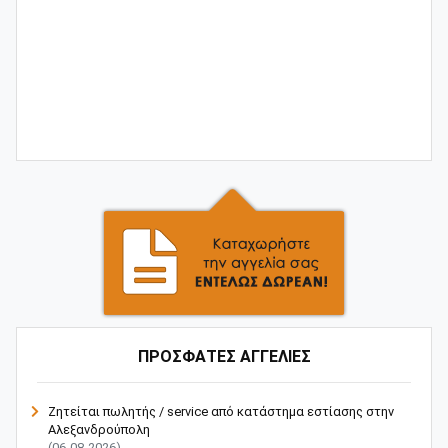
ΠΡΟΣΦΑΤΕΣ ΑΓΓΕΛΙΕΣ
Ζητείται πωλητής / service από κατάστημα εστίασης στην
Αλεξανδρούπολη
(06-08-2026)