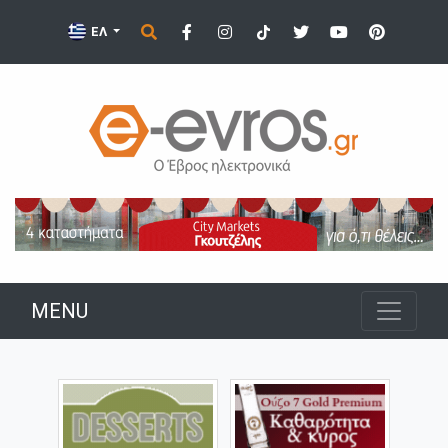
ΕΛ
MENU