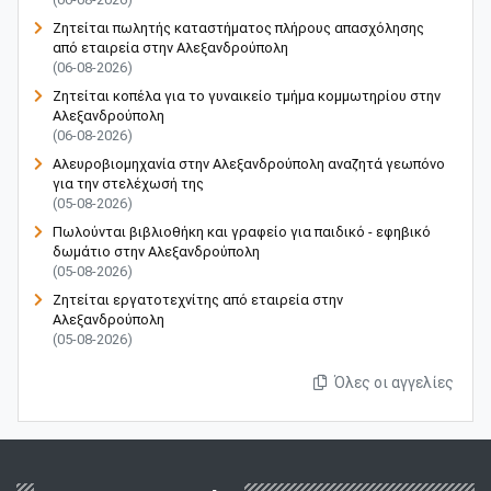
Ζητείται πωλητής καταστήματος πλήρους απασχόλησης
από εταιρεία στην Αλεξανδρούπολη
(06-08-2026)
Ζητείται κοπέλα για το γυναικείο τμήμα κομμωτηρίου στην
Αλεξανδρούπολη
(06-08-2026)
Αλευροβιομηχανία στην Αλεξανδρούπολη αναζητά γεωπόνο
για την στελέχωσή της
(05-08-2026)
Πωλούνται βιβλιοθήκη και γραφείο για παιδικό - εφηβικό
δωμάτιο στην Αλεξανδρούπολη
(05-08-2026)
Ζητείται εργατοτεχνίτης από εταιρεία στην
Αλεξανδρούπολη
(05-08-2026)
Όλες οι αγγελίες