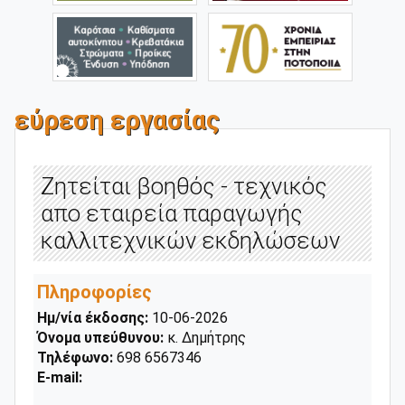
εύρεση εργασίας
Ζητείται βοηθός - τεχνικός
απο εταιρεία παραγωγής
καλλιτεχνικών εκδηλώσεων
Πληροφορίες
Ημ/νία έκδοσης:
10-06-2026
Όνομα υπεύθυνου:
κ. Δημήτρης
Τηλέφωνο:
698 6567346
E-mail: