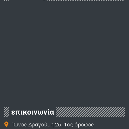
επικοινωνία
Ίωνος Δραγούμη 26, 1ος όροφος