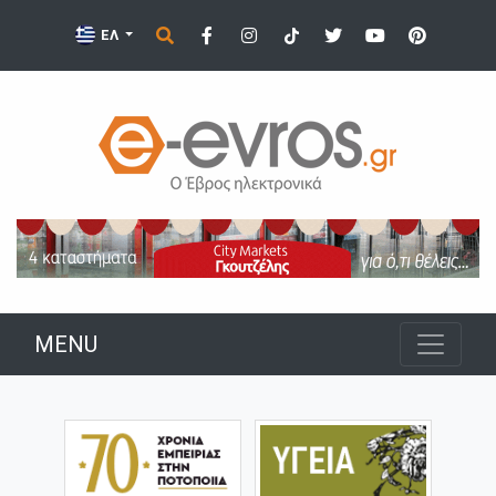
ΕΛ
MENU