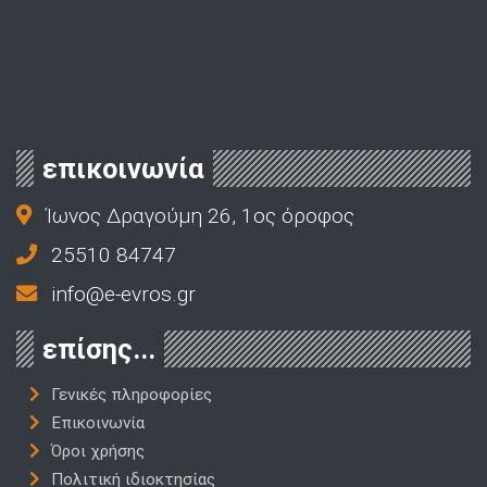
επικοινωνία
Ίωνος Δραγούμη 26, 1ος όροφος
25510 84747
info@e-evros.gr
επίσης...
Γενικές πληροφορίες
Επικοινωνία
Όροι χρήσης
Πολιτική ιδιοκτησίας