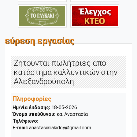
εύρεση εργασίας
Ζητούνται πωλήτριες από
κατάστημα καλλυντικών στην
Αλεξανδρούπολη
Πληροφορίες
Ημ/νία έκδοσης:
18-05-2026
Όνομα υπεύθυνου:
κα. Αναστασία
Τηλέφωνο:
E-mail:
anastasialiakidoy@gmail.com