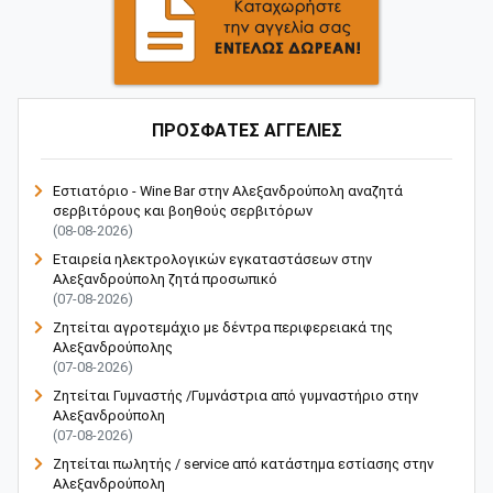
ΠΡΟΣΦΑΤΕΣ ΑΓΓΕΛΙΕΣ
Εστιατόριο - Wine Bar στην Αλεξανδρούπολη αναζητά
σερβιτόρους και βοηθούς σερβιτόρων
(08-08-2026)
Εταιρεία ηλεκτρολογικών εγκαταστάσεων στην
Αλεξανδρούπολη ζητά προσωπικό
(07-08-2026)
Ζητείται αγροτεμάχιο με δέντρα περιφερειακά της
Αλεξανδρούπολης
(07-08-2026)
Ζητείται Γυμναστής /Γυμνάστρια από γυμναστήριο στην
Αλεξανδρούπολη
(07-08-2026)
Ζητείται πωλητής / service από κατάστημα εστίασης στην
Αλεξανδρούπολη