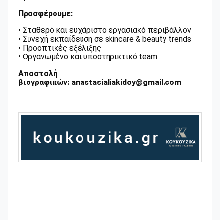
Προσφέρουμε:
• Σταθερό και ευχάριστο εργασιακό περιβάλλον
• Συνεχή εκπαίδευση σε skincare & beauty trends
• Προοπτικές εξέλιξης
• Οργανωμένο και υποστηρικτικό team
Αποστολή
βιογραφικών:
anastasialiakidoy@gmail.com