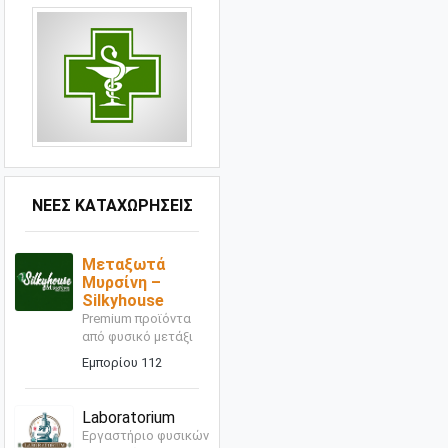
ΝΕΕΣ ΚΑΤΑΧΩΡΗΣΕΙΣ
Μεταξωτά
Μυρσίνη –
Silkyhouse
Premium προϊόντα
από φυσικό μετάξι
Εμπορίου 112
Laboratorium
Εργαστήριο φυσικών