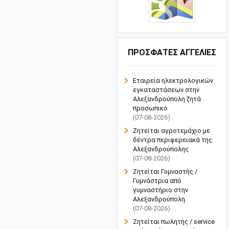
ΠΡΟΣΦΑΤΕΣ ΑΓΓΕΛΙΕΣ
Εταιρεία ηλεκτρολογικών
εγκαταστάσεων στην
Αλεξανδρούπολη ζητά
προσωπικό
(07-08-2026)
Ζητείται αγροτεμάχιο με
δέντρα περιφερειακά της
Αλεξανδρούπολης
(07-08-2026)
Ζητείται Γυμναστής /
Γυμνάστρια από
γυμναστήριο στην
Αλεξανδρούπολη
(07-08-2026)
Ζητείται πωλητής / service