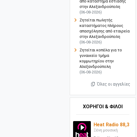
από κατάστημα εστίασης
στην Αλεξανδρούπολη
(06-08-2026)
Ζητείται πωλητής
καταστήματος πλήρους
απασχόλησης από εταιρεία
στην Αλεξανδρούπολη
(06-08-2026)
Ζητείται κοπέλα για το
γυναικείο τμήμα
κομμωτηρίου στην
Αλεξανδρούπολη
(06-08-2026)
Όλες οι αγγελίες
ΧΟΡΗΓΟΙ & ΦΙΛΟΙ
Heat Radio 88,3
Ξένη μουσική