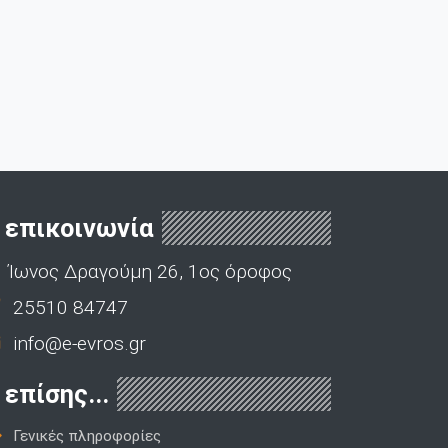
επικοινωνία
Ίωνος Δραγούμη 26, 1ος όροφος
25510 84747
info@e-evros.gr
επίσης...
Γενικές πληροφορίες