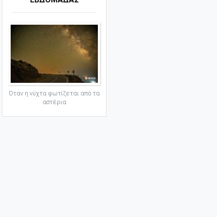
Όταν η νύχτα φωτίζεται από τα
αστέρια