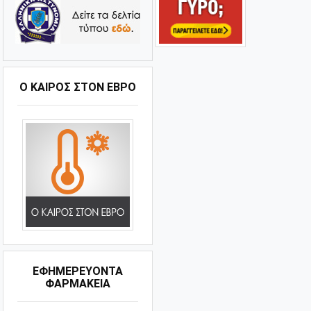
Ο ΚΑΙΡΌΣ ΣΤΟΝ ΈΒΡΟ
ΕΦΗΜΕΡΕΥΟΝΤΑ
ΦΑΡΜΑΚΕΙΑ