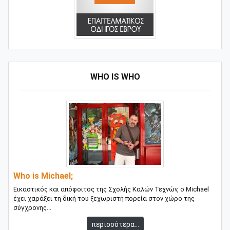
WHO IS WHO
Who is Michael;
Εικαστικός και απόφοιτος της Σχολής Καλών Τεχνών, ο Michael
έχει χαράξει τη δική του ξεχωριστή πορεία στον χώρο της
σύγχρονης...
περισσότερα...