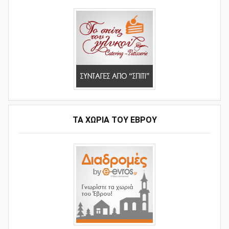
ΤΑ ΧΩΡΙΆ ΤΟΥ ΈΒΡΟΥ