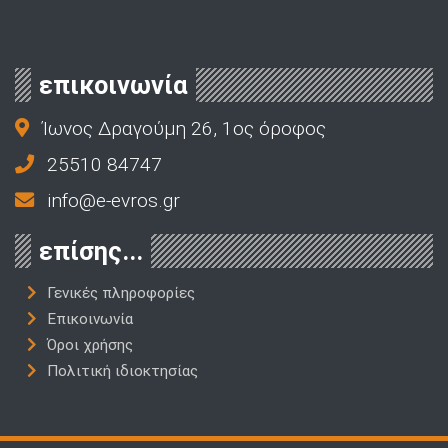
επικοινωνία
Ίωνος Δραγούμη 26, 1ος όροφος
25510 84747
info@e-evros.gr
επίσης...
Γενικές πληροφορίες
Επικοινωνία
Όροι χρήσης
Πολιτική ιδιοκτησίας