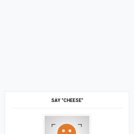
SAY "CHEESE"