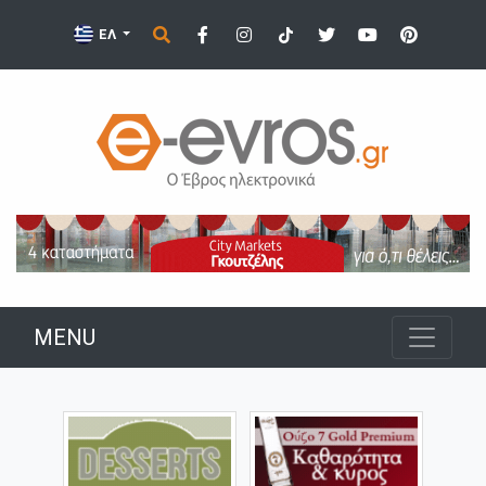
ΕΛ
MENU