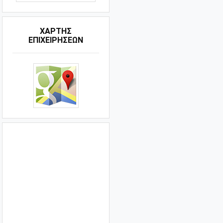
ΧΑΡΤΗΣ
ΕΠΙΧΕΙΡΗΣΕΩΝ