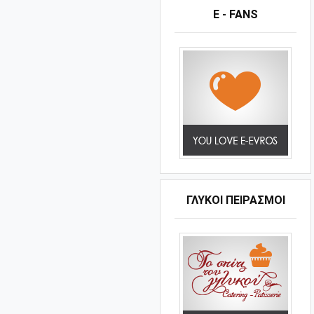
E - FANS
ΓΛΥΚΟΊ ΠΕΙΡΑΣΜΟΊ