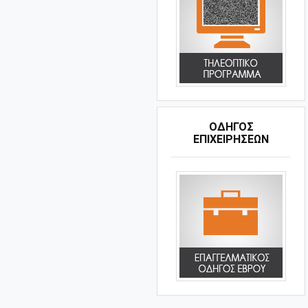
ΟΔΗΓΌΣ
ΕΠΙΧΕΙΡΉΣΕΩΝ