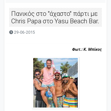
Πανικός στο "άχαστο" πάρτι με
Chris Papa στο Yasu Beach Bar.
29-06-2015
Φωτ.: Κ. Μπίκος