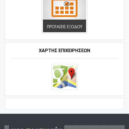
ΧΑΡΤΗΣ ΕΠΙΧΕΙΡΗΣΕΩΝ