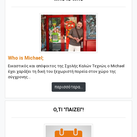
Who is Michael;
Εικαστικός και απόφοιτος της Σχολής Καλών Τεχνών, ο Michael
έχει χαράξει τη δική του ξεχωριστή πορεία στον χώρο της
σύγχρονης...
περισσότερα...
Ό,ΤΙ "ΠΑΊΖΕΙ"!