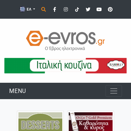
ΕΛ
MENU