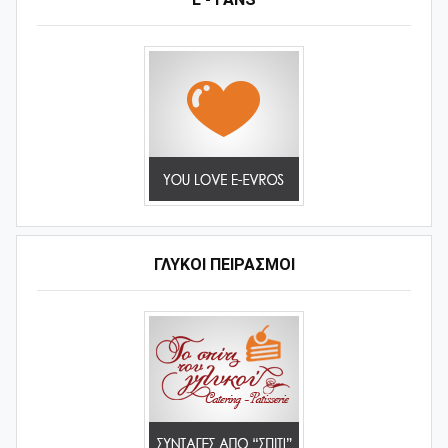
ΓΛΥΚΟΊ ΠΕΙΡΑΣΜΟΊ