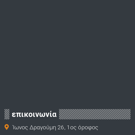
επικοινωνία
Ίωνος Δραγούμη 26, 1ος όροφος