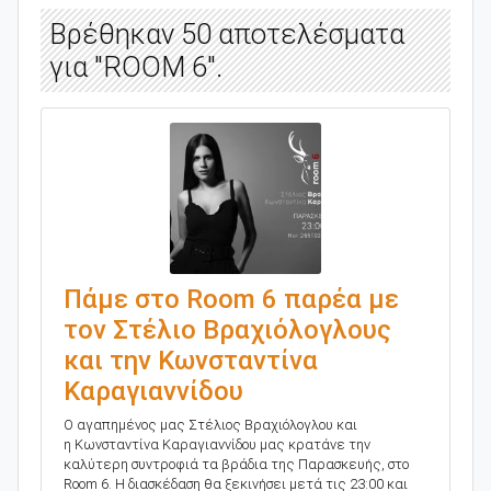
Βρέθηκαν 50 αποτελέσματα
για "ROOM 6".
Πάμε στο Room 6 παρέα με
τον Στέλιο Βραχιόλογλους
και την Κωνσταντίνα
Καραγιαννίδου
Ο αγαπημένος μας Στέλιος Βραχιόλογλου και
η Κωνσταντίνα Καραγιαννίδου μας κρατάνε την
καλύτερη συντροφιά τα βράδια της Παρασκευής, στο
Room 6. Η διασκέδαση θα ξεκινήσει μετά τις 23:00 και