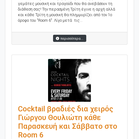
γεμάτες μουσική και τραγούδι που θα ανεβάσουν τη
διάθεση σας! Την περασμένη Τρίτη έγινε η αρχή αλλά
και κάθε Τρίτη η μουσική θα πλημμυρίζει από τον 1ο
όροφο του "Room 6". Λίγο μετά τις...
περισσότερα...
Cocktail βραδιές δια χειρός
Γιώργου Θουλιώτη κάθε
Παρασκευή και Σάββατο στο
Room 6