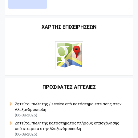
ΧΑΡΤΗΣ ΕΠΙΧΕΙΡΗΣΕΩΝ
ΠΡΟΣΦΑΤΕΣ ΑΓΓΕΛΙΕΣ
Ζητείται πωλητής / service από κατάστημα εστίασης στην
Αλεξανδρούπολη
(06-08-2026)
Ζητείται πωλητής καταστήματος πλήρους απασχόλησης
από εταιρεία στην Αλεξανδρούπολη
(06-08-2026)