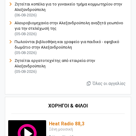
Ζητείται κοπέλα για το γυναικείο τμήμα κομμωτηρίου στην
Αλεξανδρούπολη
(06-08-2026)
Αλευροβιομηχανία στην Αλεξανδρούπολη αναζητά γεωπόνο
για την στελέχωσή της
(05-08-2026)
Πωλούνται βιβλιοθήκη και γραφείο για παιδικό - εφηβικό
δωμάτιο στην Αλεξανδρούπολη
(05-08-2026)
Ζητείται εργατοτεχνίτης από εταιρεία στην
Αλεξανδρούπολη
(05-08-2026)
Όλες οι αγγελίες
ΧΟΡΗΓΟΙ & ΦΙΛΟΙ
Heat Radio 88,3
Ξένη μουσική