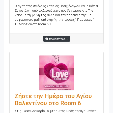
Ο αγαπητός σε όλους Στέλιος Βραχιόλογλου και η Βάγια
Ζυγογιάννη από το Διδυμότειχο που ξεχώρισε στο The
Voice με τη φωνή της αλλά και την παρουσία της θα
εμφανιστούν μαζί επί σκηνής την προσεχή Παρασκευή
16 Μαρτίου στο Room 6. Η...
περισσότερα...
Ζήστε την Ημέρα του Αγίου
Βαλεντίνου στο Room 6
Στις 14 Φεβρουαρίου ο φτερωτός θεός προσγειώνεται