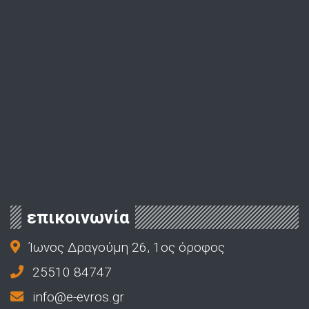
επικοινωνία
Ίωνος Δραγούμη 26, 1ος όροφος
25510 84747
info@e-evros.gr