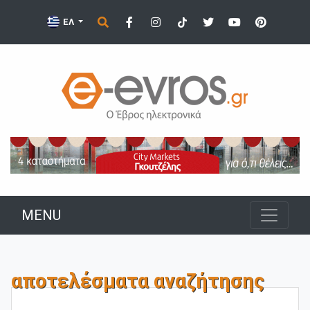
ΕΛ
MENU
αποτελέσματα αναζήτησης