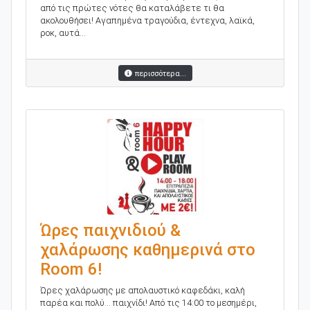
από τις πρώτες νότες θα καταλάβετε τι θα
ακολουθήσει! Αγαπημένα τραγούδια, έντεχνα, λαϊκά,
ροκ, αυτά...
περισσότερα...
Ώρες παιχνιδιού &
χαλάρωσης καθημερινά στο
Room 6!
Ώρες χαλάρωσης με απολαυστικό καφεδάκι, καλή
παρέα και πολύ... παιχνίδι! Από τις 14:00 το μεσημέρι,