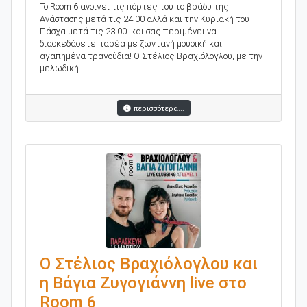
Το Room 6 ανοίγει τις πόρτες του το βράδυ της
Ανάστασης μετά τις 24:00 αλλά και την Κυριακή του
Πάσχα μετά τις 23:00 και σας περιμένει να
διασκεδάσετε παρέα με ζωντανή μουσική και
αγαπημένα τραγούδια! Ο Στέλιος Βραχιόλογλου, με την
μελωδική...
περισσότερα...
Ο Στέλιος Βραχιόλογλου και
η Βάγια Ζυγογιάννη live στο
Room 6