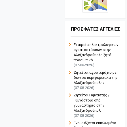
ΠΡΟΣΦΑΤΕΣ ΑΓΓΕΛΙΕΣ
Εταιρεία ηλεκτρολογικών
εγκαταστάσεων στην
Αλεξανδρούπολη ζητά
προσωπικό
(07-08-2026)
Ζητείται αγροτεμάχιο με
δέντρα περιφερειακά της
Αλεξανδρούπολης
(07-08-2026)
Ζητείται Γυμναστής /
Γυμνάστρια από
γυμναστήριο στην
Αλεξανδρούπολη
(07-08-2026)
Ενοικιάζεται επιπλωμένο