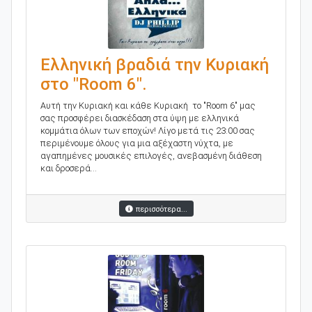
Ελληνική βραδιά την Κυριακή
στο "Room 6".
Αυτή την Κυριακή και κάθε Κυριακή το "Room 6" μας
σας προσφέρει διασκέδαση στα ύψη με ελληνικά
κομμάτια όλων των εποχών! Λίγο μετά τις 23:00 σας
περιμένουμε όλους για μια αξέχαστη νύχτα, με
αγαπημένες μουσικές επιλογές, ανεβασμένη διάθεση
και δροσερά...
περισσότερα...