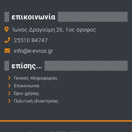
επικοινωνία
Ίωνος Δραγούμη 26, 1ος όροφος
25510 84747
info@e-evros.gr
επίσης...
Γενικές πληροφορίες
Επικοινωνία
Όροι χρήσης
Πολιτική ιδιοκτησίας