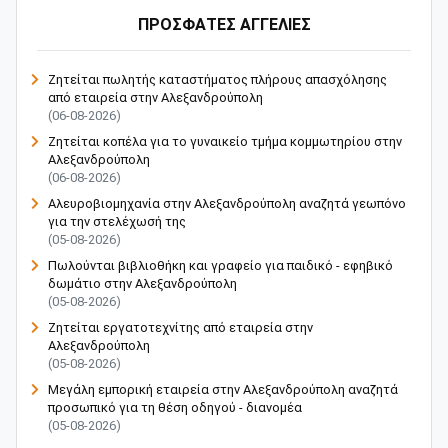
ΠΡΟΣΦΑΤΕΣ ΑΓΓΕΛΙΕΣ
Ζητείται πωλητής καταστήματος πλήρους απασχόλησης
από εταιρεία στην Αλεξανδρούπολη
(06-08-2026)
Ζητείται κοπέλα για το γυναικείο τμήμα κομμωτηρίου στην
Αλεξανδρούπολη
(06-08-2026)
Αλευροβιομηχανία στην Αλεξανδρούπολη αναζητά γεωπόνο
για την στελέχωσή της
(05-08-2026)
Πωλούνται βιβλιοθήκη και γραφείο για παιδικό - εφηβικό
δωμάτιο στην Αλεξανδρούπολη
(05-08-2026)
Ζητείται εργατοτεχνίτης από εταιρεία στην
Αλεξανδρούπολη
(05-08-2026)
Μεγάλη εμπορική εταιρεία στην Αλεξανδρούπολη αναζητά
προσωπικό για τη θέση οδηγού - διανομέα
(05-08-2026)