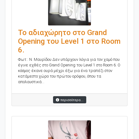
Το αδιαχώρητο στο Grand
Opening του Level 1 στο Room
6.
Φωτ.: Ν. Μαυρίδου Δεν υπάρχουν λόγια για τον χαμό που
έγινε εχθές στο Grand Opening του Level 1 στο Room 6. Ο
κόσμος έκανε ουρά μέχρι έξω για ένα τραπέζι στον
κατάμεστο χώρο του πρώτου ορόφου, όπου τα
απολαυστικά...
περισσότερα...