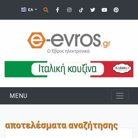
ΕΛ
MENU
αποτελέσματα αναζήτησης