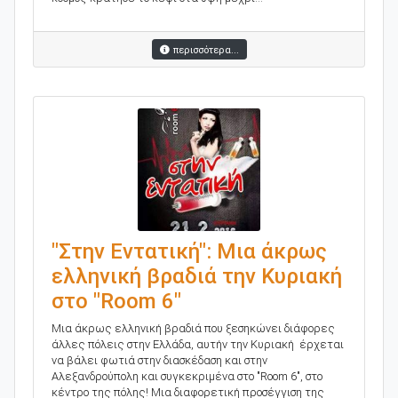
περισσότερα...
"Στην Εντατική": Μια άκρως
ελληνική βραδιά την Κυριακή
στο "Room 6"
Μια άκρως ελληνική βραδιά που ξεσηκώνει διάφορες
άλλες πόλεις στην Ελλάδα, αυτήν την Κυριακή έρχεται
να βάλει φωτιά στην διασκέδαση και στην
Αλεξανδρούπολη και συγκεκριμένα στο "Room 6", στο
κέντρο της πόλης! Μια διαφορετική προσέγγιση της