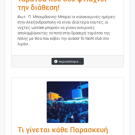
την διάθεση!
Φωτ.: Π. Μπουρδούνης Μπορεί οι καλοκαιρινές ημέρες
στην Αλεξανδρούπολη να είναι ιδιαίτερα καυτές, οι
νύχτες ωστόσο μπορούν να γίνουν ονειρικές
απολαμβάνοντας το ποτό στην δροσερή ταράτσα της
πόλης με θέα που κόβει την ανάσα! Το Yacht club στο
λιμάνι...
περισσότερα...
Τι γίνεται κάθε Παρασκευή