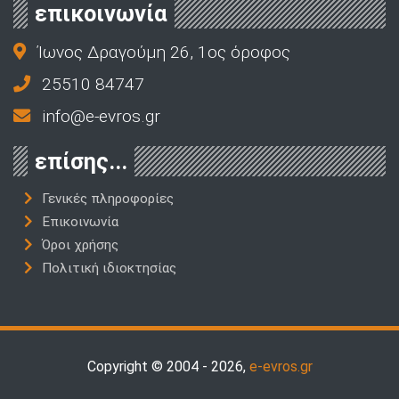
επικοινωνία
Ίωνος Δραγούμη 26, 1ος όροφος
25510 84747
info@e-evros.gr
επίσης...
Γενικές πληροφορίες
Επικοινωνία
Όροι χρήσης
Πολιτική ιδιοκτησίας
Copyright © 2004 - 2026,
e-evros.gr