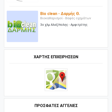
Bio clean - Δαρμής Θ.
Βιοκαθαρισμοί - Βαφές οχημάτων
3ο χλμ Αλεξ/πολης - Αμφιτρίτης
ΧΑΡΤΗΣ ΕΠΙΧΕΙΡΗΣΕΩΝ
ΠΡΟΣΦΑΤΕΣ ΑΓΓΕΛΙΕΣ