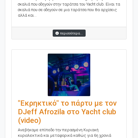
σκαλιά που οδηγούν στην ταράτσα του Yacht club. Είναι τα
σκαλιά που σε οδηγούν σε μια ταράτσα που θα αρχίσεις
αλλά και...
περισσότερα...
"Εκρηκτικό" το πάρτυ με τον
DJeff Afrozila στο Yacht club
(video)
Ανεβήκαμε επίπεδο την περασμένη Κυριακή
κυριολεκτικά και μεταφορικά καθώς για 6η χρονιά