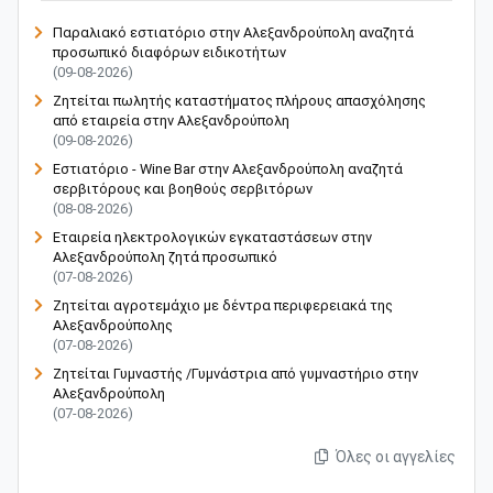
Παραλιακό εστιατόριο στην Αλεξανδρούπολη αναζητά
προσωπικό διαφόρων ειδικοτήτων
(09-08-2026)
Ζητείται πωλητής καταστήματος πλήρους απασχόλησης
από εταιρεία στην Αλεξανδρούπολη
(09-08-2026)
Εστιατόριο - Wine Bar στην Αλεξανδρούπολη αναζητά
σερβιτόρους και βοηθούς σερβιτόρων
(08-08-2026)
Εταιρεία ηλεκτρολογικών εγκαταστάσεων στην
Αλεξανδρούπολη ζητά προσωπικό
(07-08-2026)
Ζητείται αγροτεμάχιο με δέντρα περιφερειακά της
Αλεξανδρούπολης
(07-08-2026)
Ζητείται Γυμναστής /Γυμνάστρια από γυμναστήριο στην
Αλεξανδρούπολη
(07-08-2026)
Όλες οι αγγελίες