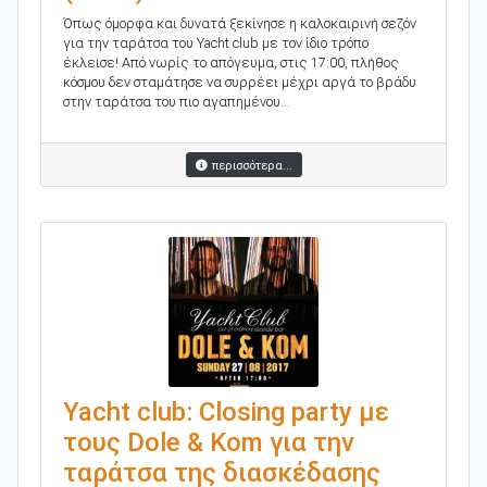
Όπως όμορφα και δυνατά ξεκίνησε η καλοκαιρινή σεζόν
για την ταράτσα του Yacht club με τον ίδιο τρόπο
έκλεισε! Από νωρίς το απόγευμα, στις 17:00, πλήθος
κόσμου δεν σταμάτησε να συρρέει μέχρι αργά το βράδυ
στην ταράτσα του πιο αγαπημένου...
περισσότερα...
Yacht club: Closing party με
τους Dole & Kom για την
ταράτσα της διασκέδασης