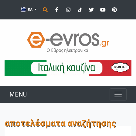
ΕΛ
MENU
αποτελέσματα αναζήτησης