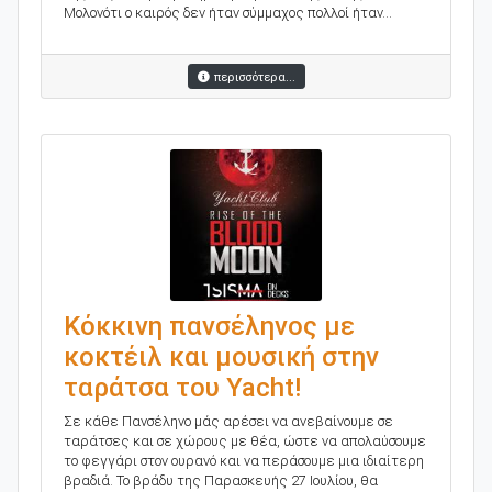
Μολονότι ο καιρός δεν ήταν σύμμαχος πολλοί ήταν...
περισσότερα...
Κόκκινη πανσέληνος με
κοκτέιλ και μουσική στην
ταράτσα του Yacht!
Σε κάθε Πανσέληνο μάς αρέσει να ανεβαίνουμε σε
ταράτσες και σε χώρους με θέα, ώστε να απολαύσουμε
το φεγγάρι στον ουρανό και να περάσουμε μια ιδιαίτερη
βραδιά. Το βράδυ της Παρασκευής 27 Ιουλίου, θα