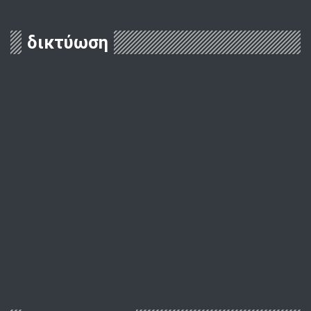
δικτύωση