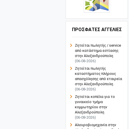
ΠΡΟΣΦΑΤΕΣ ΑΓΓΕΛΙΕΣ
Ζητείται πωλητής / service
από κατάστημα εστίασης
στην Αλεξανδρούπολη
(06-08-2026)
Ζητείται πωλητής
καταστήματος πλήρους
απασχόλησης από εταιρεία
στην Αλεξανδρούπολη
(06-08-2026)
Ζητείται κοπέλα για το
γυναικείο τμήμα
κομμωτηρίου στην
Αλεξανδρούπολη
(06-08-2026)
Αλευροβιομηχανία στην