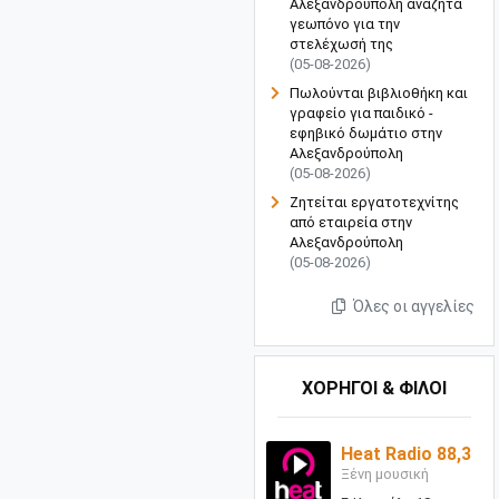
Αλεξανδρούπολη αναζητά
γεωπόνο για την
στελέχωσή της
(05-08-2026)
Πωλούνται βιβλιοθήκη και
γραφείο για παιδικό -
εφηβικό δωμάτιο στην
Αλεξανδρούπολη
(05-08-2026)
Ζητείται εργατοτεχνίτης
από εταιρεία στην
Αλεξανδρούπολη
(05-08-2026)
Όλες οι αγγελίες
ΧΟΡΗΓΟΙ & ΦΙΛΟΙ
Heat Radio 88,3
Ξένη μουσική