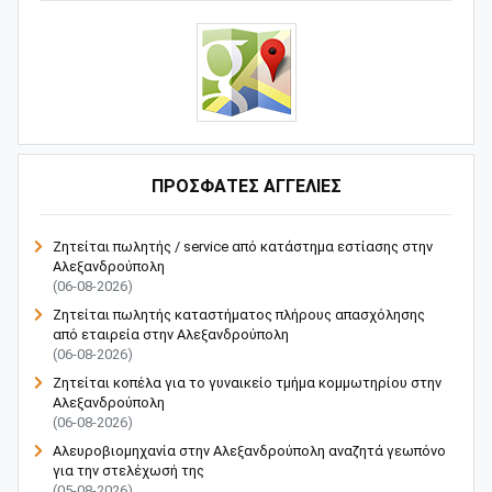
ΠΡΟΣΦΑΤΕΣ ΑΓΓΕΛΙΕΣ
Ζητείται πωλητής / service από κατάστημα εστίασης στην
Αλεξανδρούπολη
(06-08-2026)
Ζητείται πωλητής καταστήματος πλήρους απασχόλησης
από εταιρεία στην Αλεξανδρούπολη
(06-08-2026)
Ζητείται κοπέλα για το γυναικείο τμήμα κομμωτηρίου στην
Αλεξανδρούπολη
(06-08-2026)
Αλευροβιομηχανία στην Αλεξανδρούπολη αναζητά γεωπόνο
για την στελέχωσή της
(05-08-2026)