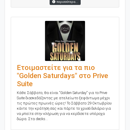
περισσότερα...
Ετοιμαστείτε για τα πιο
"Golden Saturdays" στο Prive
Suite
Κάθε Σάββατο, θα είναι "Golden Saturday" για το Prive
Suite διασκεδάζοντας με ατελείωτο ξεφάντωμα μέχρι
τις πρώτες πρωινές ώρες! Το Σάββατο 29 Οκτωβρίου
κάντε την κράτηση σας και πάρτε το χρυσό δολάριο για
να μπείτε στην κλήρωση για να κερδίσετε υπέροχα
δώρα. Στα decks...