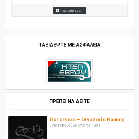
περισσότερα...
ΤΑΞΙΔΕΨΤΕ ΜΕ ΑΣΦΑΛΕΙΑ
ΠΡΕΠΕΙ ΝΑ ΔΕΙΤΕ
Ποτοποιΐα – Οινοποιΐα Θράκης
...ποτοποιούμε από το 1893