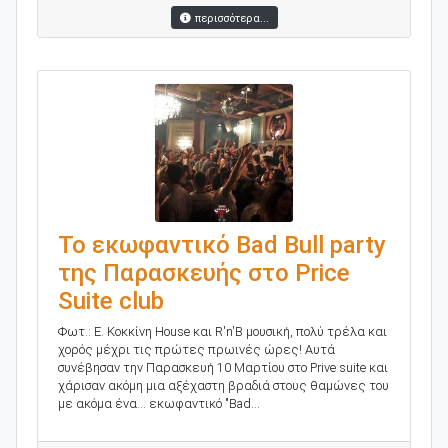
περισσότερα...
Το εκωφαντικό Bad Bull party
της Παρασκευής στο Price
Suite club
Φωτ.: Ε. Κοκκίνη House και R'n'B μουσική, πολύ τρέλα και
χορός μέχρι τις πρώτες πρωινές ώρες! Αυτά
συνέβησαν την Παρασκευή 10 Μαρτίου στο Prive suite και
χάρισαν ακόμη μια αξέχαστη βραδιά στους θαμώνες του
με ακόμα ένα... εκωφαντικό "Bad...