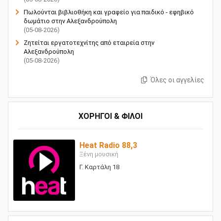
Πωλούνται βιβλιοθήκη και γραφείο για παιδικό - εφηβικό
δωμάτιο στην Αλεξανδρούπολη
(05-08-2026)
Ζητείται εργατοτεχνίτης από εταιρεία στην
Αλεξανδρούπολη
(05-08-2026)
Όλες οι αγγελίες
ΧΟΡΗΓΟΙ & ΦΙΛΟΙ
Heat Radio 88,3
Ξένη μουσική
Γ. Καρτάλη 18