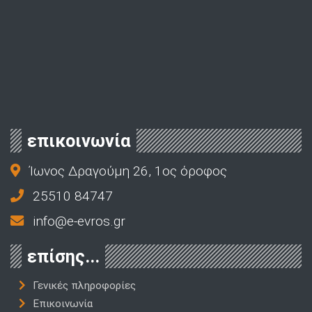
επικοινωνία
Ίωνος Δραγούμη 26, 1ος όροφος
25510 84747
info@e-evros.gr
επίσης...
Γενικές πληροφορίες
Επικοινωνία