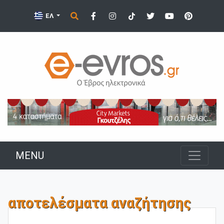
ΕΛ
MENU
αποτελέσματα αναζήτησης