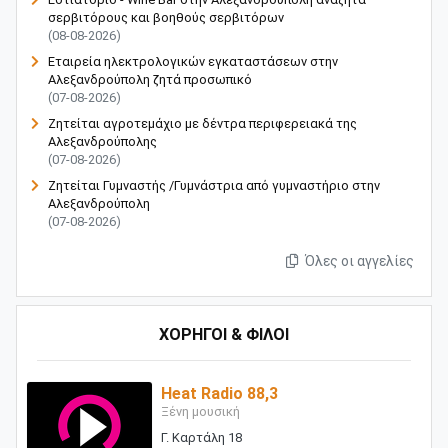
σερβιτόρους και βοηθούς σερβιτόρων
(08-08-2026)
Εταιρεία ηλεκτρολογικών εγκαταστάσεων στην
Αλεξανδρούπολη ζητά προσωπικό
(07-08-2026)
Ζητείται αγροτεμάχιο με δέντρα περιφερειακά της
Αλεξανδρούπολης
(07-08-2026)
Ζητείται Γυμναστής /Γυμνάστρια από γυμναστήριο στην
Αλεξανδρούπολη
(07-08-2026)
Όλες οι αγγελίες
ΧΟΡΗΓΟΙ & ΦΙΛΟΙ
Heat Radio 88,3
Ξένη μουσική
Γ. Καρτάλη 18