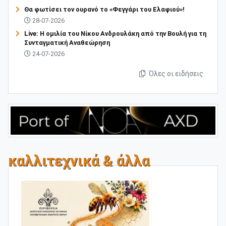
Θα φωτίσει τον ουρανό το «Φεγγάρι του Ελαφιού»!
28-07-2026
Live: Η ομιλία του Νίκου Ανδρουλάκη από την Βουλή για τη
Συνταγματική Αναθεώρηση
24-07-2026
Όλες οι ειδήσεις
καλλιτεχνικά & άλλα