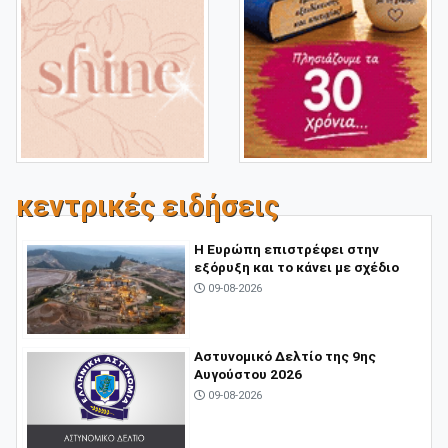
κεντρικές ειδήσεις
Η Ευρώπη επιστρέφει στην
εξόρυξη και το κάνει με σχέδιο
09-08-2026
Αστυνομικό Δελτίο της 9ης
Αυγούστου 2026
09-08-2026