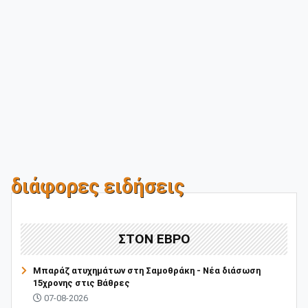
διάφορες ειδήσεις
ΣΤΟΝ ΕΒΡΟ
Μπαράζ ατυχημάτων στη Σαμοθράκη - Νέα διάσωση
15χρονης στις Βάθρες
07-08-2026