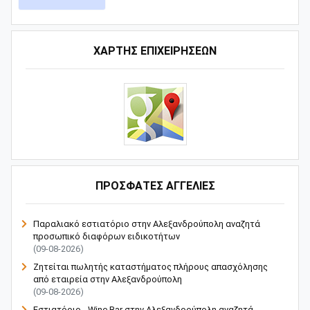
ΧΑΡΤΗΣ ΕΠΙΧΕΙΡΗΣΕΩΝ
ΠΡΟΣΦΑΤΕΣ ΑΓΓΕΛΙΕΣ
Παραλιακό εστιατόριο στην Αλεξανδρούπολη αναζητά
προσωπικό διαφόρων ειδικοτήτων
(09-08-2026)
Ζητείται πωλητής καταστήματος πλήρους απασχόλησης
από εταιρεία στην Αλεξανδρούπολη
(09-08-2026)
Εστιατόριο - Wine Bar στην Αλεξανδρούπολη αναζητά