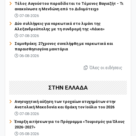
Τέλος Αυγούστου παραδίδεται το Τέμενος Βαγιαζήτ - Τι
ανακοίνωσε η Μενδώνη από το Διδυμότειχο
07-08-2026
Δύο συλλήψεις για ναρκωτικά στο λιμάνι της
Αλεξανδρούπολης με τη συνδρομή της «Λάικα»
07-08-2026
Σαμοθράκη: 27χρονος συνελήφθη με ναρκωτικά και
παραισθησιογόνα μανιτάρια
06-08-2026
Όλες οι ειδήσεις
ΣΤΗΝ ΕΛΛΑΔΑ
Ανησυχητική αύξηση των τροχαίων ατυχημάτων στην
Ανατολική Μακεδονία και Θράκη τον Ιούλιο του 2026
07-08-2026
Έναρξη αιτήσεων για το Πρόγραμμα «Τουρισμός για Όλους
2026-2027»
05-08-2026