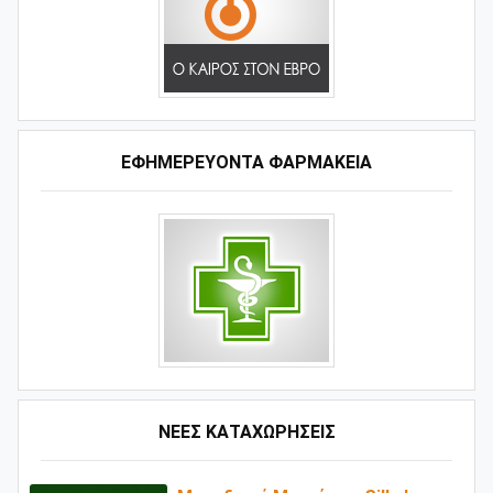
ΕΦΗΜΕΡΕΥΟΝΤΑ ΦΑΡΜΑΚΕΙΑ
ΝΕΕΣ ΚΑΤΑΧΩΡΗΣΕΙΣ