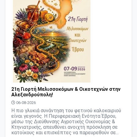
21η Γιορτή Μελισσοκόμων & Οικοτεχνών στην
Αλεξανδρούπολη!
06-08-2026
Η πιο γλυκιά συνάντηση του φετινού καλοκαιριού
είναι γεγονός. Η Περιφερειακή Ενότητα Έβρου,
μέσω της Διεύθυνσης Αγροτικής Οικονομίας &
Κτηνιατρικής, απευθύνει ανοιχτή πρόσκληση σε
κατοίκους και επισκέπτες να παρευρεθούν σε...