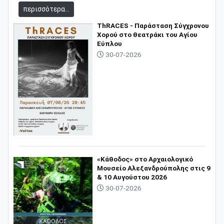
περισσότερα...
ThRACES - Παράσταση Σύγχρονου
Χορού στο θεατράκι του Αγίου
Εύπλου
30-07-2026
«Κάθοδος» στο Αρχαιολογικό
Μουσείο Αλεξανδρούπολης στις 9
& 10 Αυγούστου 2026
30-07-2026