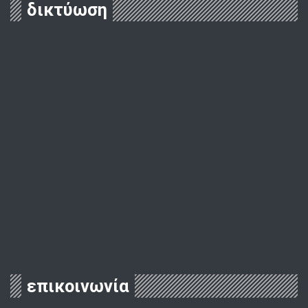
δικτύωση
επικοινωνία