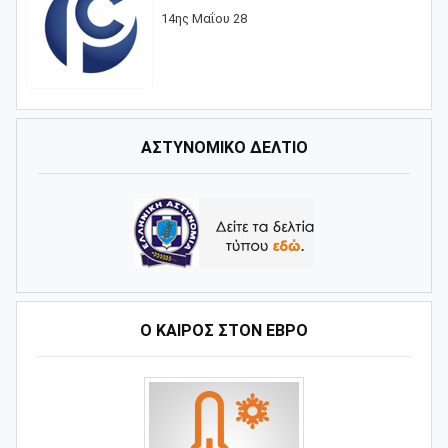
14ης Μαΐου 28
ΑΣΤΥΝΟΜΙΚΟ ΔΕΛΤΙΟ
Ο ΚΑΙΡΌΣ ΣΤΟΝ ΈΒΡΟ