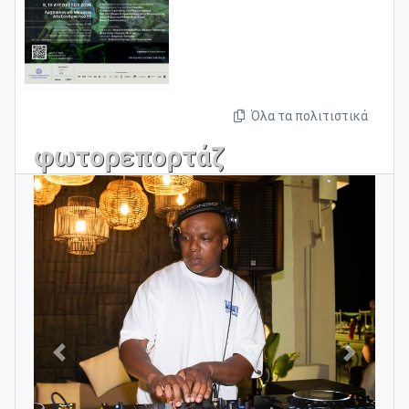
Όλα τα πολιτιστικά
φωτορεπορτάζ